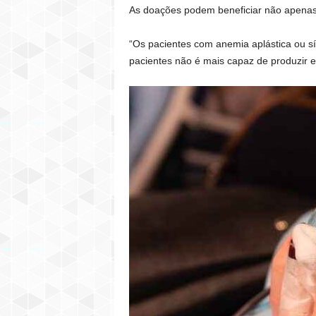
As doações podem beneficiar não apenas
“Os pacientes com anemia aplástica ou s
pacientes não é mais capaz de produzir 