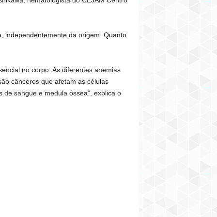
a, independentemente da origem. Quanto
encial no corpo. As diferentes anemias
 são cânceres que afetam as células
 de sangue e medula óssea”, explica o