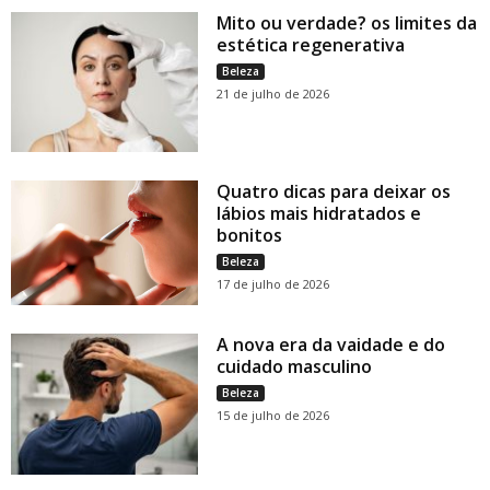
Mito ou verdade? os limites da
estética regenerativa
Beleza
21 de julho de 2026
Quatro dicas para deixar os
lábios mais hidratados e
bonitos
Beleza
17 de julho de 2026
A nova era da vaidade e do
cuidado masculino
Beleza
15 de julho de 2026