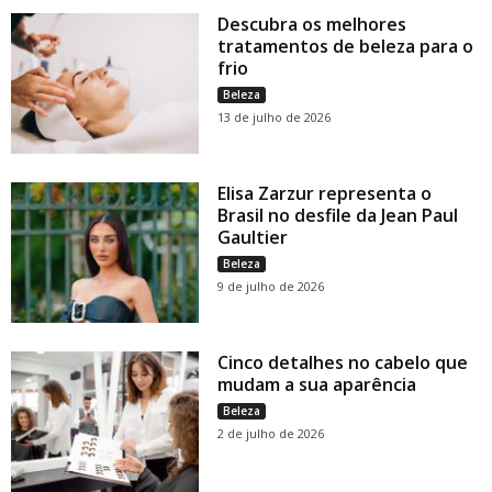
Descubra os melhores
tratamentos de beleza para o
frio
Beleza
13 de julho de 2026
Elisa Zarzur representa o
Brasil no desfile da Jean Paul
Gaultier
Beleza
9 de julho de 2026
Cinco detalhes no cabelo que
mudam a sua aparência
Beleza
2 de julho de 2026