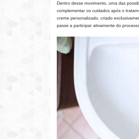
Dentro desse movimento, uma das possibil
complementar os cuidados após o tratamen
creme personalizado, criado exclusivamen
passe a participar ativamente do process