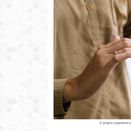
O próprio organismo p