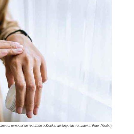
assa a fornecer os recursos utilizados ao longo do tratamento. Foto: Pixabay