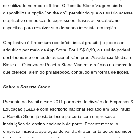
ser utilizado no modo off-line. O Rosetta Stone Viagem ainda
disponibiliza a opção “on the go”, permitindo que o usuário acesse
o aplicativo em busca de expressões, frases ou vocabulário
específico para resolver sua demanda imediata em inglês.
O aplicativo é Freemium (conteúdo inicial gratuito) e pode ser
adquirido por meio da App Store. Por US$ 0,99, o usuário poderá
desbloquear o conteúdo adicional: Compras, Assistência Médica e
Básico II. O inovador Rosetta Stone Viagem é o único no mercado
que oferece, além do phrasebook, conteúdo em forma de lições.
Sobre a Rosetta Stone
Presente no Brasil desde 2011 por meio da divisão de Empresas &
Educação (E&E) e com escritório nacional sediado em São Paulo,
a Rosetta Stone já estabeleceu parceria com empresas e
instituições de ensino nacionais de porte. Recentemente, a
empresa iniciou a operação de venda diretamente ao consumidor