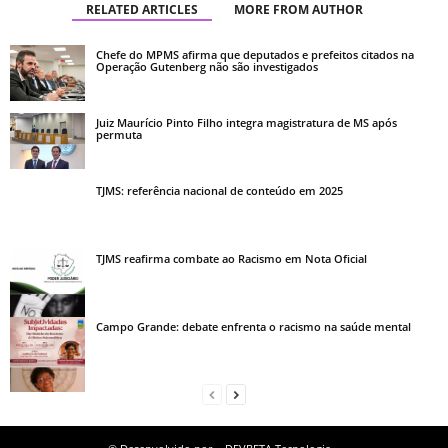
RELATED ARTICLES
MORE FROM AUTHOR
Chefe do MPMS afirma que deputados e prefeitos citados na
Operação Gutenberg não são investigados
Juiz Maurício Pinto Filho integra magistratura de MS após
permuta
TJMS: referência nacional de conteúdo em 2025
TJMS reafirma combate ao Racismo em Nota Oficial
Campo Grande: debate enfrenta o racismo na saúde mental