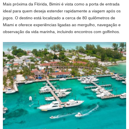
Mais próxima da Flórida, Bimini é vista como a porta de entrada
ideal para quem deseja estender rapidamente a viagem após os
jogos. O destino está localizado a cerca de 80 quilômetros de
Miami e oferece experiências ligadas ao mergulho, navegação e
observação da vida marinha, incluindo encontros com golfinhos.