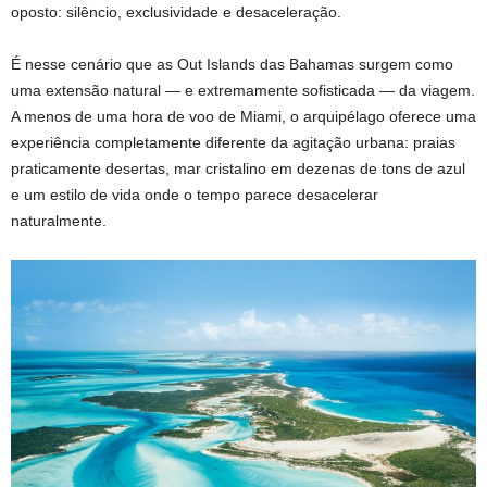
oposto: silêncio, exclusividade e desaceleração.
É nesse cenário que as Out Islands das Bahamas surgem como
uma extensão natural — e extremamente sofisticada — da viagem.
A menos de uma hora de voo de Miami, o arquipélago oferece uma
experiência completamente diferente da agitação urbana: praias
praticamente desertas, mar cristalino em dezenas de tons de azul
e um estilo de vida onde o tempo parece desacelerar
naturalmente.