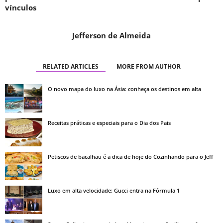
vínculos
Jefferson de Almeida
RELATED ARTICLES
MORE FROM AUTHOR
O novo mapa do luxo na Ásia: conheça os destinos em alta
Receitas práticas e especiais para o Dia dos Pais
Petiscos de bacalhau é a dica de hoje do Cozinhando para o Jeff
Luxo em alta velocidade: Gucci entra na Fórmula 1