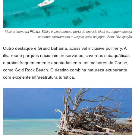
Mais próxima da Flórida, Bimini é vista como a porta de entrada ideal para quem deseja
estender rapidamente a viagem após os jogos. Foto: Divulgação
Outro destaque é Grand Bahama, acessível inclusive por ferry. A
ilha reúne parques nacionais preservados, cavernas subaquáticas
e praias frequentemente apontadas entre as melhores do Caribe,
como Gold Rock Beach. O destino combina natureza exuberante
com excelente infraestrutura turística.