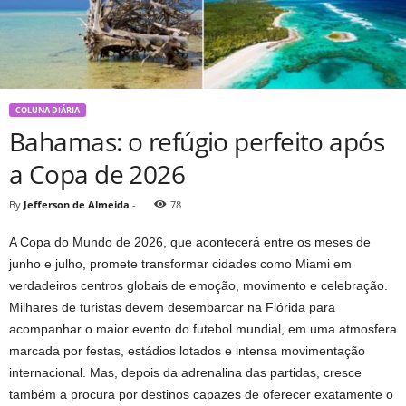
COLUNA DIÁRIA
Bahamas: o refúgio perfeito após
a Copa de 2026
By
Jefferson de Almeida
-
78
A Copa do Mundo de 2026, que acontecerá entre os meses de
junho e julho, promete transformar cidades como Miami em
verdadeiros centros globais de emoção, movimento e celebração.
Milhares de turistas devem desembarcar na Flórida para
acompanhar o maior evento do futebol mundial, em uma atmosfera
marcada por festas, estádios lotados e intensa movimentação
internacional. Mas, depois da adrenalina das partidas, cresce
também a procura por destinos capazes de oferecer exatamente o