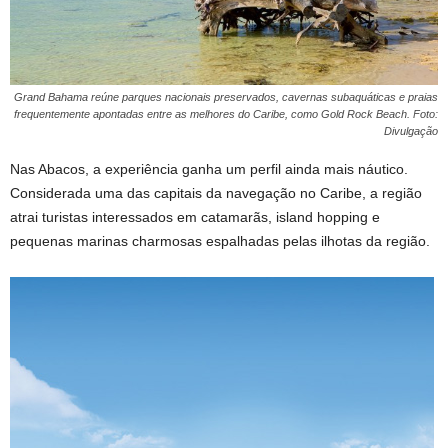
Grand Bahama reúne parques nacionais preservados, cavernas subaquáticas e praias
frequentemente apontadas entre as melhores do Caribe, como Gold Rock Beach. Foto:
Divulgação
Nas Abacos, a experiência ganha um perfil ainda mais náutico.
Considerada uma das capitais da navegação no Caribe, a região
atrai turistas interessados em catamarãs, island hopping e
pequenas marinas charmosas espalhadas pelas ilhotas da região.