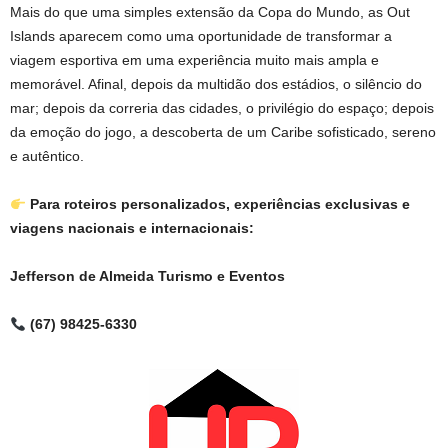
Mais do que uma simples extensão da Copa do Mundo, as Out
Islands aparecem como uma oportunidade de transformar a
viagem esportiva em uma experiência muito mais ampla e
memorável. Afinal, depois da multidão dos estádios, o silêncio do
mar; depois da correria das cidades, o privilégio do espaço; depois
da emoção do jogo, a descoberta de um Caribe sofisticado, sereno
e autêntico.
Para roteiros personalizados, experiências exclusivas e
viagens nacionais e internacionais:
Jefferson de Almeida Turismo e Eventos
(67) 98425-6330