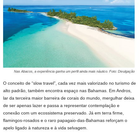
Nas Abacos, a experiência ganha um perfil ainda mais náutico. Foto: Divulgação
O conceito de “slow travel”, cada vez mais valorizado no turismo de
alto padrão, também encontra espaço nas Bahamas. Em Andros,
lar da terceira maior barreira de corais do mundo, mergulhar deixa
de ser apenas lazer e passa a representar contemplação e
conexão com um ecossistema preservado. Já em terra firme,
flamingos-rosados e o raro papagaio-das-Bahamas reforçam o
apelo ligado à natureza e à vida selvagem.