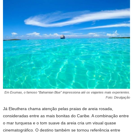
Em Exumas, o famoso “Bahamian Blue” impressiona até os viajantes mais experientes.
Foto: Divulgação
Já Eleuthera chama atenção pelas praias de areia rosada,
consideradas entre as mais bonitas do Caribe. A combinação entre
o mar turquesa e o tom suave da areia cria um visual quase
cinematográfico. O destino também se tornou referência entre