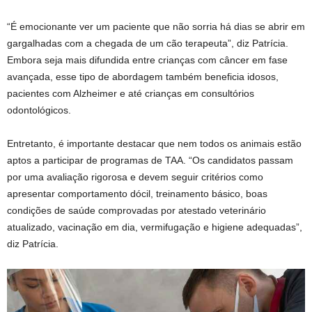
“É emocionante ver um paciente que não sorria há dias se abrir em
gargalhadas com a chegada de um cão terapeuta”, diz Patrícia.
Embora seja mais difundida entre crianças com câncer em fase
avançada, esse tipo de abordagem também beneficia idosos,
pacientes com Alzheimer e até crianças em consultórios
odontológicos.
Entretanto, é importante destacar que nem todos os animais estão
aptos a participar de programas de TAA. “Os candidatos passam
por uma avaliação rigorosa e devem seguir critérios como
apresentar comportamento dócil, treinamento básico, boas
condições de saúde comprovadas por atestado veterinário
atualizado, vacinação em dia, vermifugação e higiene adequadas”,
diz Patrícia.