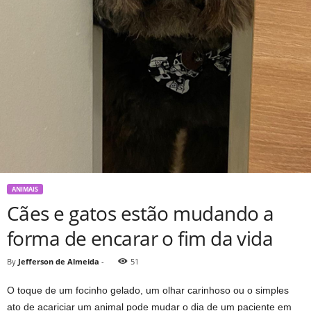
ANIMAIS
Cães e gatos estão mudando a
forma de encarar o fim da vida
By
Jefferson de Almeida
-
51
O toque de um focinho gelado, um olhar carinhoso ou o simples
ato de acariciar um animal pode mudar o dia de um paciente em