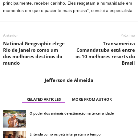
principalmente, receber carinho. Eles resgatam a humanidade em
momentos em que o paciente mais precisa”, conclui a especialista.
Anterior
Próximo
National Geographic elege
Transamerica
Rio de Janeiro como um
Comandatuba está entre
dos melhores destinos do
os 10 melhores resorts do
mundo
Brasil
Jefferson de Almeida
RELATED ARTICLES
MORE FROM AUTHOR
O poder dos animais de estimação na terceira idade
Entenda como os pets interpretam o tempo