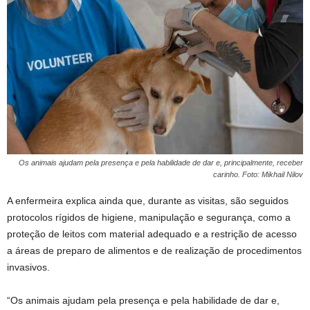
Os animais ajudam pela presença e pela habilidade de dar e, principalmente, receber
carinho. Foto: Mikhail Nilov
A enfermeira explica ainda que, durante as visitas, são seguidos
protocolos rígidos de higiene, manipulação e segurança, como a
proteção de leitos com material adequado e a restrição de acesso
a áreas de preparo de alimentos e de realização de procedimentos
invasivos.
“Os animais ajudam pela presença e pela habilidade de dar e,