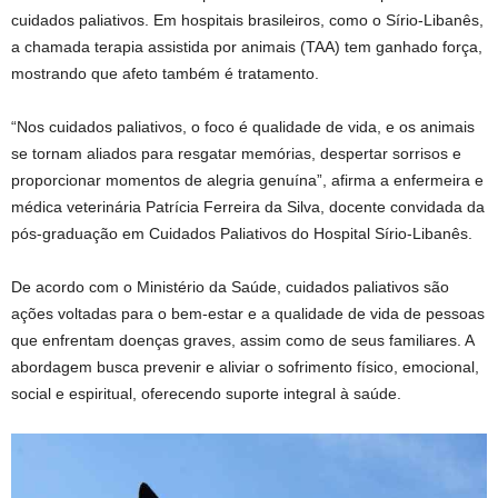
cuidados paliativos. Em hospitais brasileiros, como o Sírio-Libanês,
a chamada terapia assistida por animais (TAA) tem ganhado força,
mostrando que afeto também é tratamento.
“Nos cuidados paliativos, o foco é qualidade de vida, e os animais
se tornam aliados para resgatar memórias, despertar sorrisos e
proporcionar momentos de alegria genuína”, afirma a enfermeira e
médica veterinária Patrícia Ferreira da Silva, docente convidada da
pós-graduação em Cuidados Paliativos do Hospital Sírio-Libanês.
De acordo com o Ministério da Saúde, cuidados paliativos são
ações voltadas para o bem-estar e a qualidade de vida de pessoas
que enfrentam doenças graves, assim como de seus familiares. A
abordagem busca prevenir e aliviar o sofrimento físico, emocional,
social e espiritual, oferecendo suporte integral à saúde.