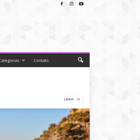
Categorias
Contato
Latest