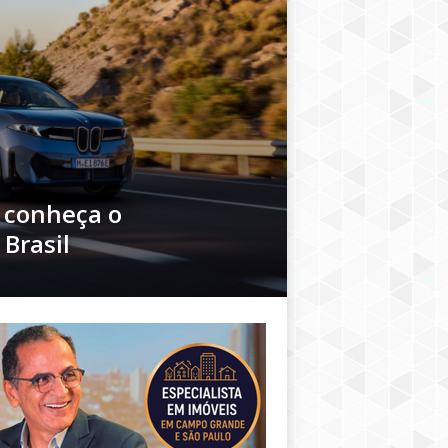
 conheça o
Brasil