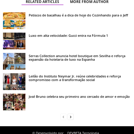
RELATED ARTICLES
MORE FROM AUTHOR
Petiscos de bacalhau é a dica de hoje do Cozinhando para o Jeff
Luxo em alta velocidade: Gucci entra na Fórmula 1
Serras Collection anuncia hotel boutique em Sevilha e reforça
expansão da hotelaria de luxo na Espanha
Leilão do Instituto Neymar Jr. reúne celebridades e reforça
compromisso com a transformação social
José Bruno celebra seu primeiro ano cercado de amor e emoção
© Desenvolvido por
DEVBETA Tecnologia