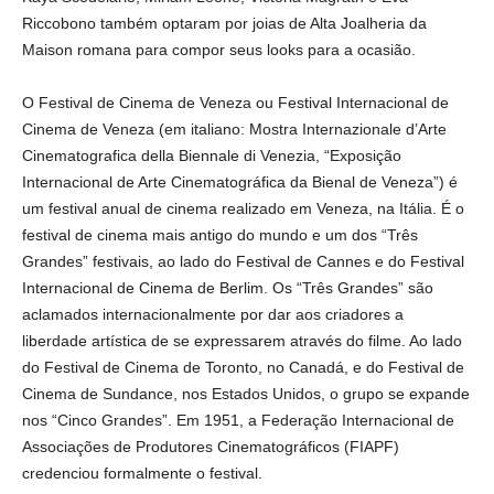
Riccobono também optaram por joias de Alta Joalheria da
Maison romana para compor seus looks para a ocasião.
O Festival de Cinema de Veneza ou Festival Internacional de
Cinema de Veneza (em italiano: Mostra Internazionale d’Arte
Cinematografica della Biennale di Venezia, “Exposição
Internacional de Arte Cinematográfica da Bienal de Veneza”) é
um festival anual de cinema realizado em Veneza, na Itália. É o
festival de cinema mais antigo do mundo e um dos “Três
Grandes” festivais, ao lado do Festival de Cannes e do Festival
Internacional de Cinema de Berlim. Os “Três Grandes” são
aclamados internacionalmente por dar aos criadores a
liberdade artística de se expressarem através do filme. Ao lado
do Festival de Cinema de Toronto, no Canadá, e do Festival de
Cinema de Sundance, nos Estados Unidos, o grupo se expande
nos “Cinco Grandes”. Em 1951, a Federação Internacional de
Associações de Produtores Cinematográficos (FIAPF)
credenciou formalmente o festival.