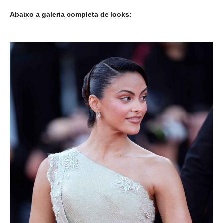
Abaixo a galeria completa de looks: