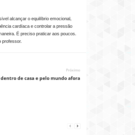
ível alcançar o equilíbrio emocional,
uência cardíaca e controlar a pressão
aneira. É preciso praticar aos poucos.
 professor.
Próximo
 dentro de casa e pelo mundo afora