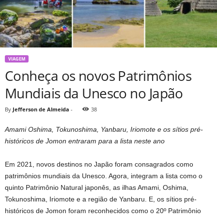
VIAGEM
Conheça os novos Patrimônios
Mundiais da Unesco no Japão
By
Jefferson de Almeida
-
38
Amami Oshima, Tokunoshima, Yanbaru, Iriomote e os sítios pré-
históricos de Jomon entraram para a lista neste ano
Em 2021, novos destinos no Japão foram consagrados como
patrimônios mundiais da Unesco. Agora, integram a lista como o
quinto Patrimônio Natural japonês, as ilhas Amami, Oshima,
Tokunoshima, Iriomote e a região de Yanbaru. E, os sítios pré-
históricos de Jomon foram reconhecidos como o 20º Patrimônio