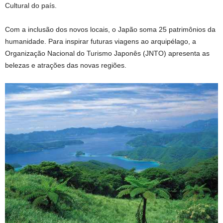
Cultural do país.
Com a inclusão dos novos locais, o Japão soma 25 patrimônios da
humanidade. Para inspirar futuras viagens ao arquipélago, a
Organização Nacional do Turismo Japonês (JNTO) apresenta as
belezas e atrações das novas regiões.