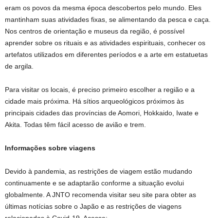
eram os povos da mesma época descobertos pelo mundo. Eles
mantinham suas atividades fixas, se alimentando da pesca e caça.
Nos centros de orientação e museus da região, é possível
aprender sobre os rituais e as atividades espirituais, conhecer os
artefatos utilizados em diferentes períodos e a arte em estatuetas
de argila.
Para visitar os locais, é preciso primeiro escolher a região e a
cidade mais próxima. Há sítios arqueológicos próximos às
principais cidades das províncias de Aomori, Hokkaido, Iwate e
Akita. Todas têm fácil acesso de avião e trem.
Informações sobre viagens
Devido à pandemia, as restrições de viagem estão mudando
continuamente e se adaptarão conforme a situação evolui
globalmente. A JNTO recomenda visitar seu site para obter as
últimas notícias sobre o Japão e as restrições de viagens