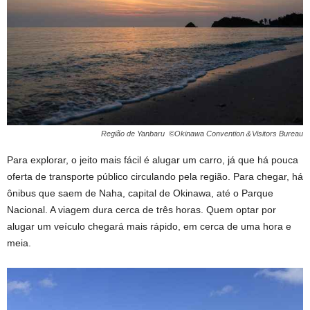
Região de Yanbaru ©Okinawa Convention＆Visitors Bureau
Para explorar, o jeito mais fácil é alugar um carro, já que há pouca
oferta de transporte público circulando pela região. Para chegar, há
ônibus que saem de Naha, capital de Okinawa, até o Parque
Nacional. A viagem dura cerca de três horas. Quem optar por
alugar um veículo chegará mais rápido, em cerca de uma hora e
meia.