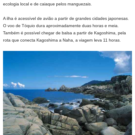
ecologia local e de caiaque pelos manguezais.
A ilha é acessível de avião a partir de grandes cidades japonesas.
O voo de Tóquio dura aproximadamente duas horas e meia.
Também é possível chegar de balsa a partir de Kagoshima, pela
rota que conecta Kagoshima a Naha, a viagem leva 11 horas.