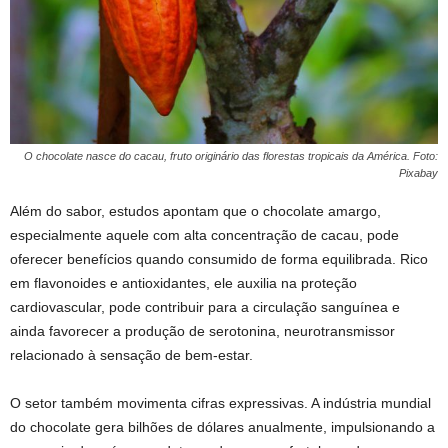
O chocolate nasce do cacau, fruto originário das florestas tropicais da América. Foto:
Pixabay
Além do sabor, estudos apontam que o chocolate amargo,
especialmente aquele com alta concentração de cacau, pode
oferecer benefícios quando consumido de forma equilibrada. Rico
em flavonoides e antioxidantes, ele auxilia na proteção
cardiovascular, pode contribuir para a circulação sanguínea e
ainda favorecer a produção de serotonina, neurotransmissor
relacionado à sensação de bem-estar.
O setor também movimenta cifras expressivas. A indústria mundial
do chocolate gera bilhões de dólares anualmente, impulsionando a