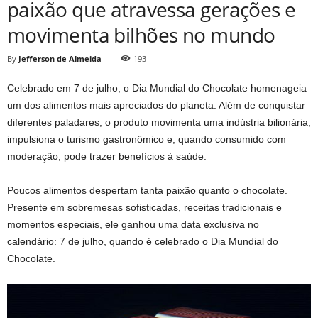
paixão que atravessa gerações e
movimenta bilhões no mundo
By
Jefferson de Almeida
-
193
Celebrado em 7 de julho, o Dia Mundial do Chocolate homenageia
um dos alimentos mais apreciados do planeta. Além de conquistar
diferentes paladares, o produto movimenta uma indústria bilionária,
impulsiona o turismo gastronômico e, quando consumido com
moderação, pode trazer benefícios à saúde.
Poucos alimentos despertam tanta paixão quanto o chocolate.
Presente em sobremesas sofisticadas, receitas tradicionais e
momentos especiais, ele ganhou uma data exclusiva no
calendário: 7 de julho, quando é celebrado o Dia Mundial do
Chocolate.