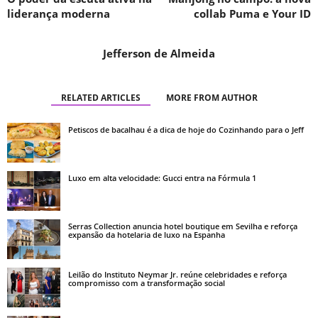
liderança moderna
collab Puma e Your ID
Jefferson de Almeida
RELATED ARTICLES
MORE FROM AUTHOR
Petiscos de bacalhau é a dica de hoje do Cozinhando para o Jeff
Luxo em alta velocidade: Gucci entra na Fórmula 1
Serras Collection anuncia hotel boutique em Sevilha e reforça
expansão da hotelaria de luxo na Espanha
Leilão do Instituto Neymar Jr. reúne celebridades e reforça
compromisso com a transformação social