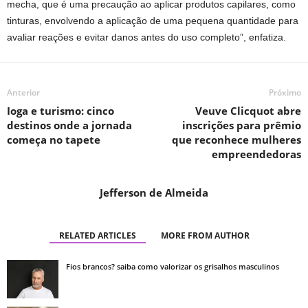
mecha, que é uma precaução ao aplicar produtos capilares, como
tinturas, envolvendo a aplicação de uma pequena quantidade para
avaliar reações e evitar danos antes do uso completo”, enfatiza.
Anterior
Próximo
Ioga e turismo: cinco
Veuve Clicquot abre
destinos onde a jornada
inscrições para prêmio
começa no tapete
que reconhece mulheres
empreendedoras
Jefferson de Almeida
RELATED ARTICLES
MORE FROM AUTHOR
Fios brancos? saiba como valorizar os grisalhos masculinos