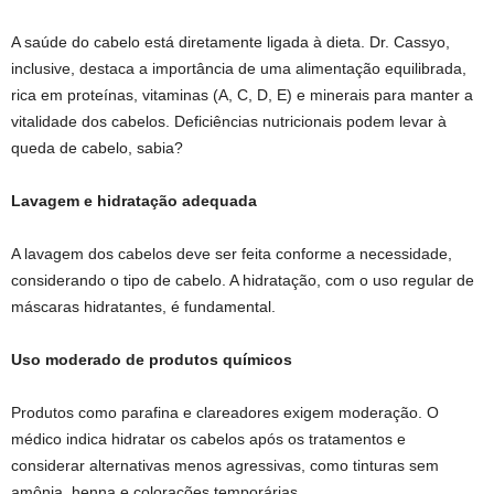
A saúde do cabelo está diretamente ligada à dieta. Dr. Cassyo,
inclusive, destaca a importância de uma alimentação equilibrada,
rica em proteínas, vitaminas (A, C, D, E) e minerais para manter a
vitalidade dos cabelos. Deficiências nutricionais podem levar à
queda de cabelo, sabia?
Lavagem e hidratação adequada
A lavagem dos cabelos deve ser feita conforme a necessidade,
considerando o tipo de cabelo. A hidratação, com o uso regular de
máscaras hidratantes, é fundamental.
Uso moderado de produtos químicos
Produtos como parafina e clareadores exigem moderação. O
médico indica hidratar os cabelos após os tratamentos e
considerar alternativas menos agressivas, como tinturas sem
amônia, henna e colorações temporárias.