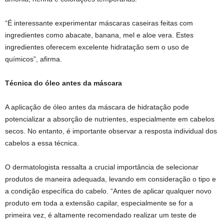
“É interessante experimentar máscaras caseiras feitas com
ingredientes como abacate, banana, mel e aloe vera. Estes
ingredientes oferecem excelente hidratação sem o uso de
químicos”, afirma.
Técnica do óleo antes da máscara
A aplicação de óleo antes da máscara de hidratação pode
potencializar a absorção de nutrientes, especialmente em cabelos
secos. No entanto, é importante observar a resposta individual dos
cabelos a essa técnica.
O dermatologista ressalta a crucial importância de selecionar
produtos de maneira adequada, levando em consideração o tipo e
a condição específica do cabelo. “Antes de aplicar qualquer novo
produto em toda a extensão capilar, especialmente se for a
primeira vez, é altamente recomendado realizar um teste de