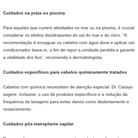
Cuidados na praia ou piscina
Para aqueles que curtem atividades no mar ou na piscina, é crucial
considerar os efeitos desidratantes do sal do mar e do cloro. “A
recomendação é enxaguar os cabelos com água doce e aplicar um
condicionador leave-in, a fim de repor a umidade perdida e garantir
a vitalidade dos fios”, recomenda o dermatologista.
Cuidados específicos para cabelos quimicamente tratados
Cabelos com química necessitam de atenção especial. Dr. Cassyo
sugere, inclusive, o uso de produtos específicos e a redução da
frequência de lavagens para evitar danos como desbotamento e
ressecamento.
Cuidados pós-transplante capilar