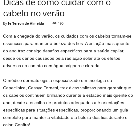
Dicas de como cuidar com o
cabelo no verão
By
Jefferson de Almeida
-
190
Com a chegada do verão, os cuidados com os cabelos tornam-se
essenciais para manter a beleza dos fios. A estação mais quente
do ano traz consigo desafios específicos para a saúde capilar,
desde os danos causados pela radiação solar até os efeitos
adversos do contato com água salgada e clorada.
O médico dermatologista especializado em tricologia da
Capeclinica, Cassyo Tornesi, traz dicas valiosas para garantir que
os cabelos continuem brilhando durante a estação mais quente do
ano, desde a escolha de produtos adequados até orientações
específicas para situações específicas, proporcionando um guia
completo para manter a vitalidade e a beleza dos fios durante o
calor. Confira!