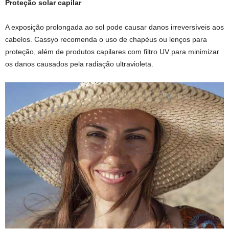
Proteção solar capilar
A exposição prolongada ao sol pode causar danos irreversíveis aos
cabelos. Cassyo recomenda o uso de chapéus ou lenços para
proteção, além de produtos capilares com filtro UV para minimizar
os danos causados pela radiação ultravioleta.