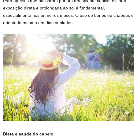
Para aqueles que passaram por um transplante capilar, evitar a
exposição direta e prolongada ao sol é fundamental,
especialmente nos primeiros meses. O uso de bonés ou chapéus é
orientado mesmo em dias nublados.
Dieta e saúde do cabelo