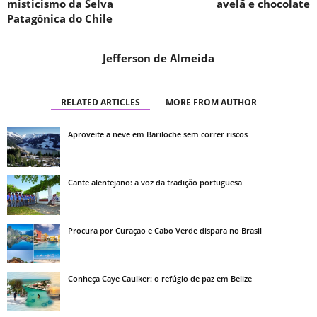
misticismo da Selva
avelã e chocolate
Patagônica do Chile
Jefferson de Almeida
RELATED ARTICLES
MORE FROM AUTHOR
Aproveite a neve em Bariloche sem correr riscos
Cante alentejano: a voz da tradição portuguesa
Procura por Curaçao e Cabo Verde dispara no Brasil
Conheça Caye Caulker: o refúgio de paz em Belize