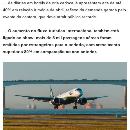
… As diárias em hotéis da orla carioca já apresentam alta de até
40% em relação à média de abril, reflexo da demanda gerada pelo
evento da cantora, que deve atrair público recorde.
… O aumento no fluxo turístico internacional também está
ligado ao show: mais de 8 mil passagens aéreas foram
emitidas por estrangeiros para o período, com crescimento
superior a 80% em comparação ao ano anterior.