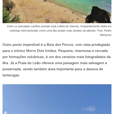
Entre os principais cartões-postais está a Baía do Sancho, frequentemente eleita em
rankings internacionais como uma das praias mais bonitas do planeta. Foto: Pedro
Menezes
Outro ponto imperdível é a Baía dos Porcos, com vista privilegiada
para o icônico Morro Dois Irmãos. Pequena, charmosa e cercada
por formações vulcânicas, é um dos cenários mais fotografados da
ilha. Já a Praia do Leão oferece uma paisagem mais selvagem e
preservada, sendo também área importante para a desova de
tartarugas.