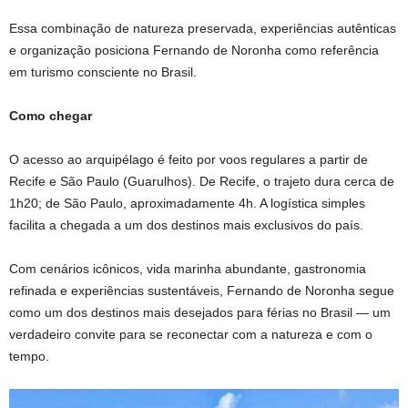
Essa combinação de natureza preservada, experiências autênticas
e organização posiciona Fernando de Noronha como referência
em turismo consciente no Brasil.
Como chegar
O acesso ao arquipélago é feito por voos regulares a partir de
Recife e São Paulo (Guarulhos). De Recife, o trajeto dura cerca de
1h20; de São Paulo, aproximadamente 4h. A logística simples
facilita a chegada a um dos destinos mais exclusivos do país.
Com cenários icônicos, vida marinha abundante, gastronomia
refinada e experiências sustentáveis, Fernando de Noronha segue
como um dos destinos mais desejados para férias no Brasil — um
verdadeiro convite para se reconectar com a natureza e com o
tempo.