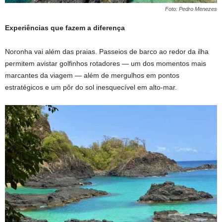
Foto: Pedro Menezes
Experiências que fazem a diferença
Noronha vai além das praias. Passeios de barco ao redor da ilha
permitem avistar golfinhos rotadores — um dos momentos mais
marcantes da viagem — além de mergulhos em pontos
estratégicos e um pôr do sol inesquecível em alto-mar.