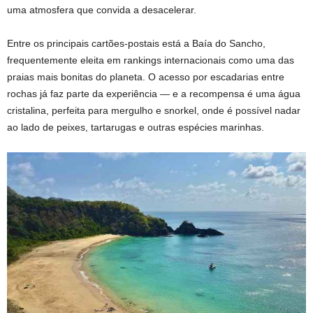
uma atmosfera que convida a desacelerar.
Entre os principais cartões-postais está a Baía do Sancho,
frequentemente eleita em rankings internacionais como uma das
praias mais bonitas do planeta. O acesso por escadarias entre
rochas já faz parte da experiência — e a recompensa é uma água
cristalina, perfeita para mergulho e snorkel, onde é possível nadar
ao lado de peixes, tartarugas e outras espécies marinhas.