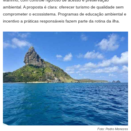
ambiental. A proposta é clara: oferecer turismo de qualidade sem
comprometer o ecossistema. Programas de educação ambiental e
incentivo a práticas responsáveis fazem parte da rotina da ilha.
Foto: Pedro Menezes