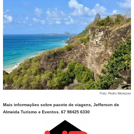
Foto: Pedro Menezes
Mais informações sobre pacote de viagens, Jefferson de
Almeida Turismo e Eventos. 67 98425 6330