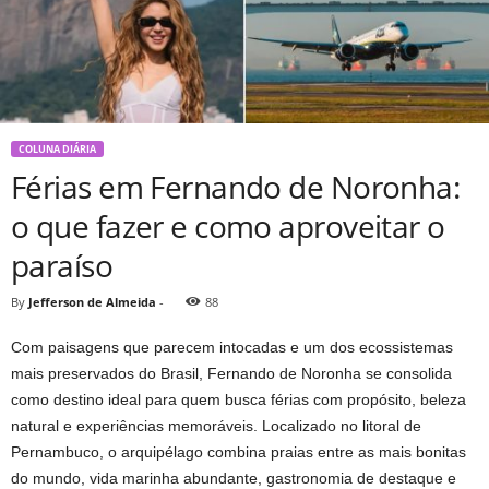
COLUNA DIÁRIA
Férias em Fernando de Noronha:
o que fazer e como aproveitar o
paraíso
By
Jefferson de Almeida
-
88
Com paisagens que parecem intocadas e um dos ecossistemas
mais preservados do Brasil, Fernando de Noronha se consolida
como destino ideal para quem busca férias com propósito, beleza
natural e experiências memoráveis. Localizado no litoral de
Pernambuco, o arquipélago combina praias entre as mais bonitas
do mundo, vida marinha abundante, gastronomia de destaque e