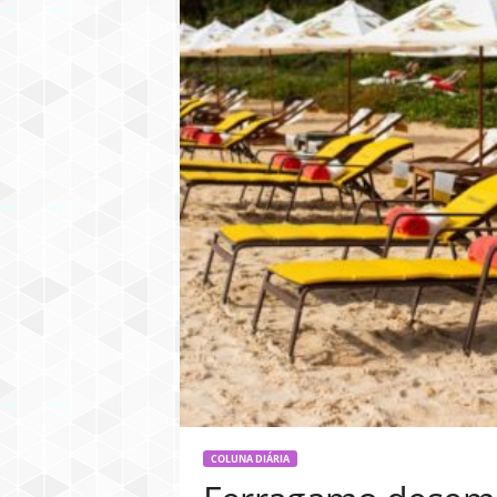
COLUNA DIÁRIA