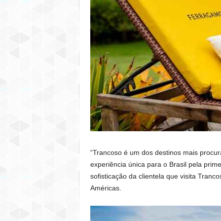
“Trancoso é um dos destinos mais procur
experiência única para o Brasil pela pri
sofisticação da clientela que visita Tranc
Américas.