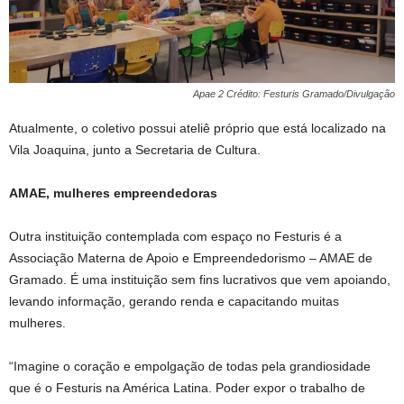
Apae 2 Crédito: Festuris Gramado/Divulgação
Atualmente, o coletivo possui ateliê próprio que está localizado na
Vila Joaquina, junto a Secretaria de Cultura.
AMAE, mulheres empreendedoras
Outra instituição contemplada com espaço no Festuris é a
Associação Materna de Apoio e Empreendedorismo – AMAE de
Gramado. É uma instituição sem fins lucrativos que vem apoiando,
levando informação, gerando renda e capacitando muitas
mulheres.
“Imagine o coração e empolgação de todas pela grandiosidade
que é o Festuris na América Latina. Poder expor o trabalho de