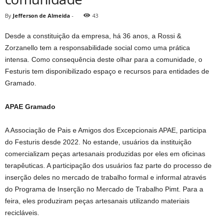
By
Jefferson de Almeida
-
43
Desde a constituição da empresa, há 36 anos, a Rossi &
Zorzanello tem a responsabilidade social como uma prática
intensa. Como consequência deste olhar para a comunidade, o
Festuris tem disponibilizado espaço e recursos para entidades de
Gramado.
APAE Gramado
A Associação de Pais e Amigos dos Excepcionais APAE, participa
do Festuris desde 2022. No estande, usuários da instituição
comercializam peças artesanais produzidas por eles em oficinas
terapêuticas. A participação dos usuários faz parte do processo de
inserção deles no mercado de trabalho formal e informal através
do Programa de Inserção no Mercado de Trabalho Pimt. Para a
feira, eles produziram peças artesanais utilizando materiais
recicláveis.