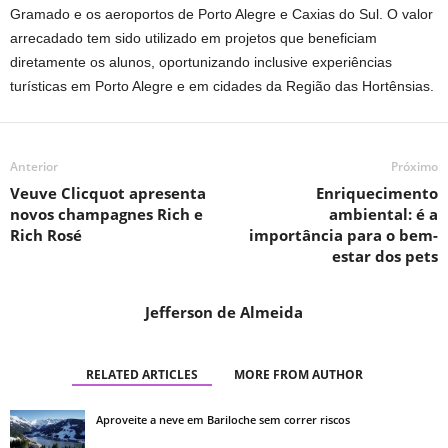
Gramado e os aeroportos de Porto Alegre e Caxias do Sul. O valor
arrecadado tem sido utilizado em projetos que beneficiam
diretamente os alunos, oportunizando inclusive experiências
turísticas em Porto Alegre e em cidades da Região das Hortênsias.
Anterior
Próximo
Veuve Clicquot apresenta
Enriquecimento
novos champagnes Rich e
ambiental: é a
Rich Rosé
importância para o bem-
estar dos pets
Jefferson de Almeida
RELATED ARTICLES
MORE FROM AUTHOR
Aproveite a neve em Bariloche sem correr riscos