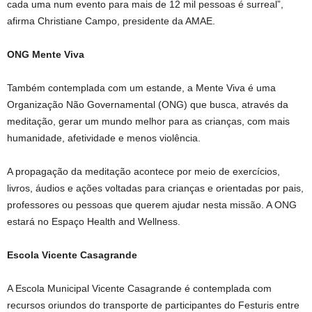
cada uma num evento para mais de 12 mil pessoas é surreal”,
afirma Christiane Campo, presidente da AMAE.
ONG Mente Viva
Também contemplada com um estande, a Mente Viva é uma
Organização Não Governamental (ONG) que busca, através da
meditação, gerar um mundo melhor para as crianças, com mais
humanidade, afetividade e menos violência.
A propagação da meditação acontece por meio de exercícios,
livros, áudios e ações voltadas para crianças e orientadas por pais,
professores ou pessoas que querem ajudar nesta missão. A ONG
estará no Espaço Health and Wellness.
Escola Vicente Casagrande
A Escola Municipal Vicente Casagrande é contemplada com
recursos oriundos do transporte de participantes do Festuris entre