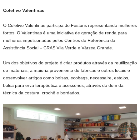
Coletivo Valentinas
O Coletivo Valentinas participa do Festuris representando mulheres
fortes. O Valentinas é uma iniciativa de geração de renda para
mulheres impulsionadas pelos Centros de Referência da
Assistência Social – CRAS Vila Verde e Várzea Grande.
Um dos objetivos do projeto é criar produtos através da reutilização
de materiais, a maioria proveniente de fábricas e outros locais e
desenvolver artigos como bolsas, ecobags, necessaire, estojos,
bolsa para erva terapêutica e acessórios, através do dom da
técnica da costura, crochê e bordados.