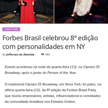
COBERTURAS
Forbes Brasil celebrou 8ª edição
com personalidades em NY
By
Jefferson de Almeida
-
489
Evento aconteceu na noite de quarta-feira (13), no Cipriani 25
Broadway, após o jantar do Person of the Year.
O tradicional Cipriani 25 Broadway, em Nova York, foi palco, na
última quarta-feira (13), da 8ª edição da Forbes Brasil Party,
que reuniu empresários, artistas, influenciadores e convidados
da comunidade brasileira nos Estados Unidos.