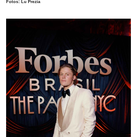
Fotos: Lu Prezia