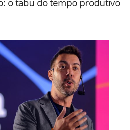
io: o tabu do tempo produtivo