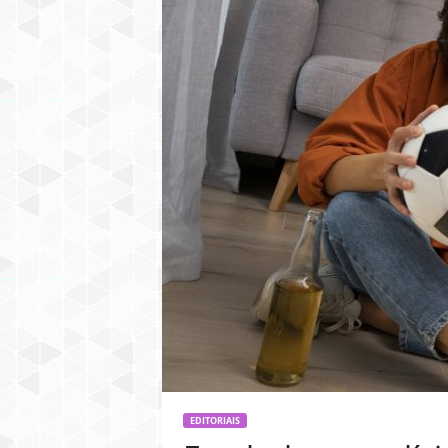
EDITORIAIS