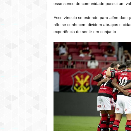
esse senso de comunidade possui um valor
Esse vínculo se estende para além das qu
não se conhecem dividem abraços e cida
experiência de sentir em conjunto.