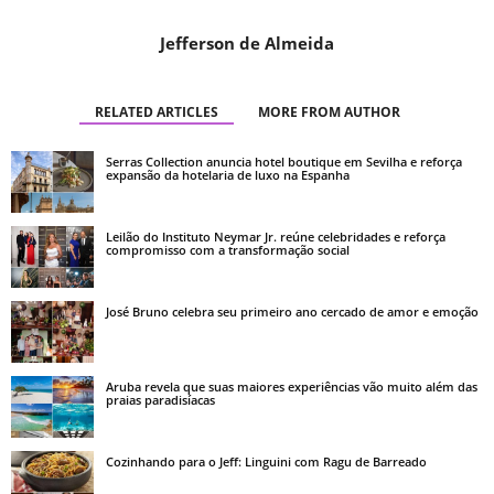
Jefferson de Almeida
RELATED ARTICLES
MORE FROM AUTHOR
Serras Collection anuncia hotel boutique em Sevilha e reforça
expansão da hotelaria de luxo na Espanha
Leilão do Instituto Neymar Jr. reúne celebridades e reforça
compromisso com a transformação social
José Bruno celebra seu primeiro ano cercado de amor e emoção
Aruba revela que suas maiores experiências vão muito além das
praias paradisíacas
Cozinhando para o Jeff: Linguini com Ragu de Barreado