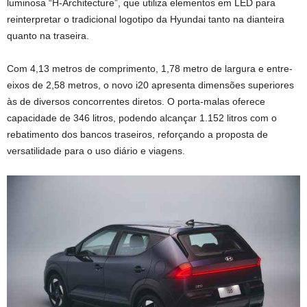
luminosa “H-Architecture”, que utiliza elementos em LED para
reinterpretar o tradicional logotipo da Hyundai tanto na dianteira
quanto na traseira.
Com 4,13 metros de comprimento, 1,78 metro de largura e entre-
eixos de 2,58 metros, o novo i20 apresenta dimensões superiores
às de diversos concorrentes diretos. O porta-malas oferece
capacidade de 346 litros, podendo alcançar 1.152 litros com o
rebatimento dos bancos traseiros, reforçando a proposta de
versatilidade para o uso diário e viagens.