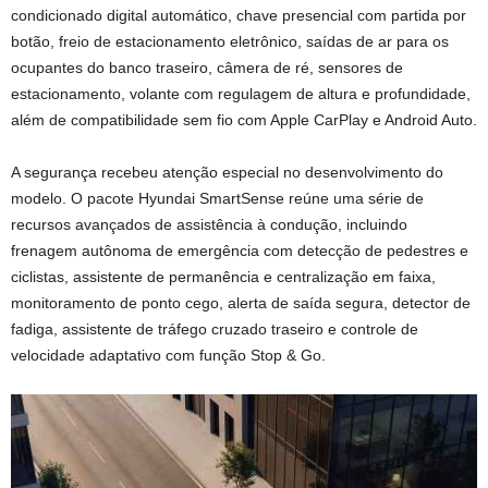
condicionado digital automático, chave presencial com partida por
botão, freio de estacionamento eletrônico, saídas de ar para os
ocupantes do banco traseiro, câmera de ré, sensores de
estacionamento, volante com regulagem de altura e profundidade,
além de compatibilidade sem fio com Apple CarPlay e Android Auto.
A segurança recebeu atenção especial no desenvolvimento do
modelo. O pacote Hyundai SmartSense reúne uma série de
recursos avançados de assistência à condução, incluindo
frenagem autônoma de emergência com detecção de pedestres e
ciclistas, assistente de permanência e centralização em faixa,
monitoramento de ponto cego, alerta de saída segura, detector de
fadiga, assistente de tráfego cruzado traseiro e controle de
velocidade adaptativo com função Stop & Go.