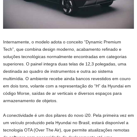
Internamente, o modelo adota o conceito “Dynamic Premium
Tech”, que combina design moderno, acabamento refinado e
soluções tecnológicas normalmente encontradas em categorias
superiores. O painel integra duas telas de 12,3 polegadas, uma
destinada ao quadro de instrumentos e outra ao sistema
multimídia. O ambiente recebe ainda bancos revestidos em couro
em dois tons, volante com a representação do “H” da Hyundai em
código Morse, saídas de ar verticais e diversos espaços para
armazenamento de objetos.
A conectividade é um dos pilares do novo i20. Pela primeira vez em
um veículo produzido pela Hyundai no Brasil, estará disponível a
tecnologia OTA (Over The Air), que permite atualizações remotas