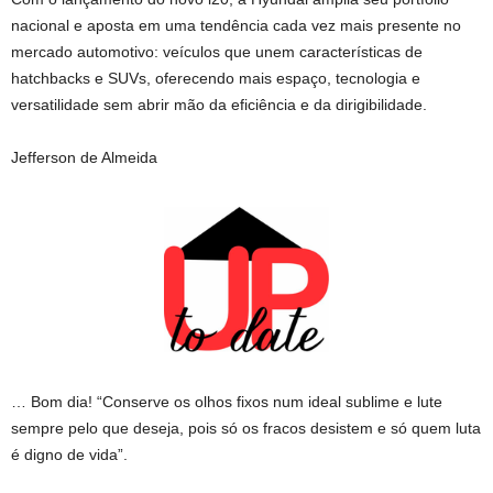
nacional e aposta em uma tendência cada vez mais presente no
mercado automotivo: veículos que unem características de
hatchbacks e SUVs, oferecendo mais espaço, tecnologia e
versatilidade sem abrir mão da eficiência e da dirigibilidade.
Jefferson de Almeida
… Bom dia! “Conserve os olhos fixos num ideal sublime e lute
sempre pelo que deseja, pois só os fracos desistem e só quem luta
é digno de vida”.