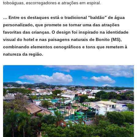
toboáguas, escorregadores e atrações em espiral.
… Entre os destaques está o tradicional “baldão” de água
personalizado, que promete se tornar uma das atrações
favoritas das crianças. O design foi inspirado na identidade
visual do hotel e nas paisagens naturais de Bonito (MS),
combinando elementos cenográficos e tons que remetem à
natureza da região.