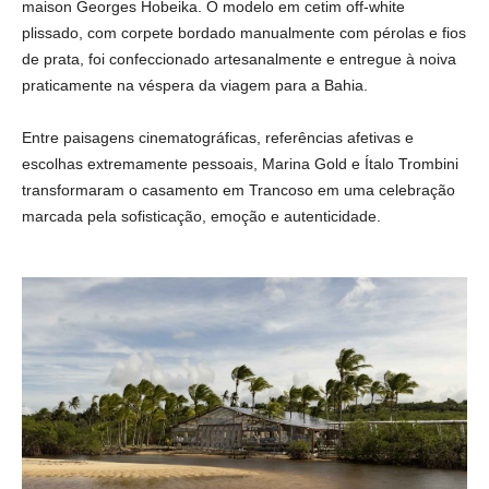
maison Georges Hobeika. O modelo em cetim off-white
plissado, com corpete bordado manualmente com pérolas e fios
de prata, foi confeccionado artesanalmente e entregue à noiva
praticamente na véspera da viagem para a Bahia.
Entre paisagens cinematográficas, referências afetivas e
escolhas extremamente pessoais, Marina Gold e Ítalo Trombini
transformaram o casamento em Trancoso em uma celebração
marcada pela sofisticação, emoção e autenticidade.