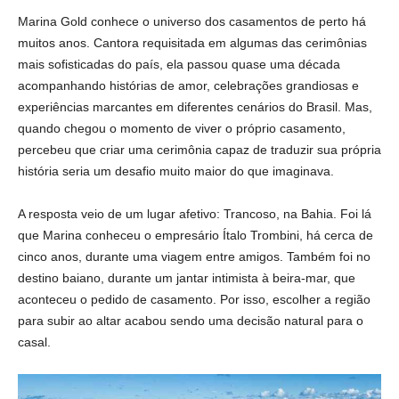
Marina Gold conhece o universo dos casamentos de perto há
muitos anos. Cantora requisitada em algumas das cerimônias
mais sofisticadas do país, ela passou quase uma década
acompanhando histórias de amor, celebrações grandiosas e
experiências marcantes em diferentes cenários do Brasil. Mas,
quando chegou o momento de viver o próprio casamento,
percebeu que criar uma cerimônia capaz de traduzir sua própria
história seria um desafio muito maior do que imaginava.
A resposta veio de um lugar afetivo: Trancoso, na Bahia. Foi lá
que Marina conheceu o empresário Ítalo Trombini, há cerca de
cinco anos, durante uma viagem entre amigos. Também foi no
destino baiano, durante um jantar intimista à beira-mar, que
aconteceu o pedido de casamento. Por isso, escolher a região
para subir ao altar acabou sendo uma decisão natural para o
casal.