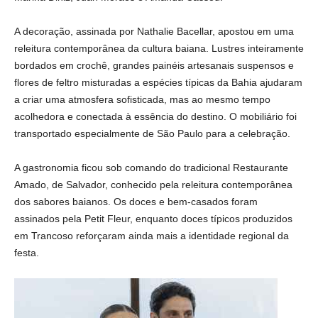
A decoração, assinada por Nathalie Bacellar, apostou em uma
releitura contemporânea da cultura baiana. Lustres inteiramente
bordados em crochê, grandes painéis artesanais suspensos e
flores de feltro misturadas a espécies típicas da Bahia ajudaram
a criar uma atmosfera sofisticada, mas ao mesmo tempo
acolhedora e conectada à essência do destino. O mobiliário foi
transportado especialmente de São Paulo para a celebração.
A gastronomia ficou sob comando do tradicional Restaurante
Amado, de Salvador, conhecido pela releitura contemporânea
dos sabores baianos. Os doces e bem-casados foram
assinados pela Petit Fleur, enquanto doces típicos produzidos
em Trancoso reforçaram ainda mais a identidade regional da
festa.