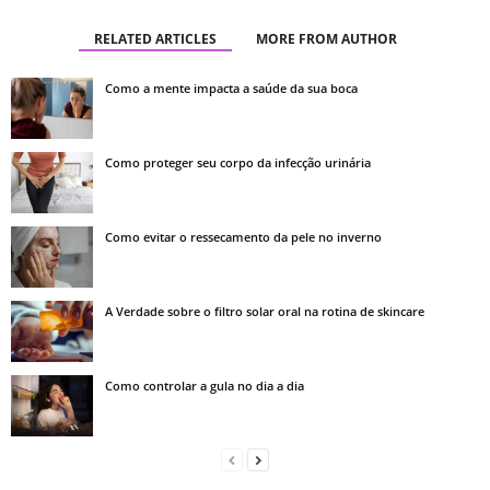
RELATED ARTICLES
MORE FROM AUTHOR
Como a mente impacta a saúde da sua boca
Como proteger seu corpo da infecção urinária
Como evitar o ressecamento da pele no inverno
A Verdade sobre o filtro solar oral na rotina de skincare
Como controlar a gula no dia a dia