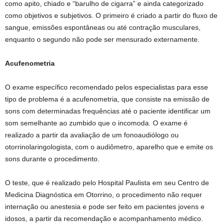
como apito, chiado e “barulho de cigarra” e ainda categorizado
como objetivos e subjetivos. O primeiro é criado a partir do fluxo de
sangue, emissões espontâneas ou até contração musculares,
enquanto o segundo não pode ser mensurado externamente.
Acufenometria
O exame específico recomendado pelos especialistas para esse
tipo de problema é a acufenometria, que consiste na emissão de
sons com determinadas frequências até o paciente identificar um
som semelhante ao zumbido que o incomoda. O exame é
realizado a partir da avaliação de um fonoaudiólogo ou
otorrinolaringologista, com o audiômetro, aparelho que e emite os
sons durante o procedimento.
O teste, que é realizado pelo Hospital Paulista em seu Centro de
Medicina Diagnóstica em Otorrino, o procedimento não requer
internação ou anestesia e pode ser feito em pacientes jovens e
idosos, a partir da recomendação e acompanhamento médico.