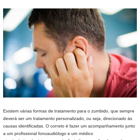
Existem várias formas de tratamento para o zumbido, que sempre
deverá ser um tratamento personalizado, ou seja, direcionado às
causas identificadas. O correto é fazer um acompanhamento junto
a um profissional fonoaudiólogo e um médico