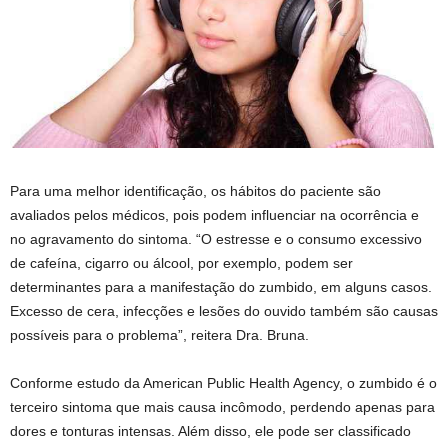
Para uma melhor identificação, os hábitos do paciente são
avaliados pelos médicos, pois podem influenciar na ocorrência e
no agravamento do sintoma. “O estresse e o consumo excessivo
de cafeína, cigarro ou álcool, por exemplo, podem ser
determinantes para a manifestação do zumbido, em alguns casos.
Excesso de cera, infecções e lesões do ouvido também são causas
possíveis para o problema”, reitera Dra. Bruna.
Conforme estudo da American Public Health Agency, o zumbido é o
terceiro sintoma que mais causa incômodo, perdendo apenas para
dores e tonturas intensas. Além disso, ele pode ser classificado