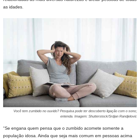
as idades.
Você tem zumbido no ouvido? Pesquisa pode ter descoberto ligação com o sono;
entenda. Imagem: Shutterstock/Srdjan Randjelovic
“Se engana quem pensa que o zumbido acomete somente a
população idosa. Ainda que seja mais comum em pessoas acima