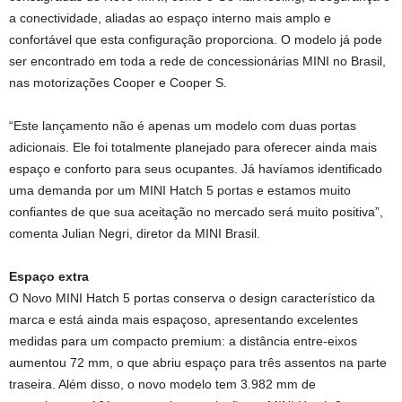
a conectividade, aliadas ao espaço interno mais amplo e
confortável que esta configuração proporciona. O modelo já pode
ser encontrado em toda a rede de concessionárias MINI no Brasil,
nas motorizações Cooper e Cooper S.
“Este lançamento não é apenas um modelo com duas portas
adicionais. Ele foi totalmente planejado para oferecer ainda mais
espaço e conforto para seus ocupantes. Já havíamos identificado
uma demanda por um MINI Hatch 5 portas e estamos muito
confiantes de que sua aceitação no mercado será muito positiva”,
comenta Julian Negri, diretor da MINI Brasil.
Espaço extra
O Novo MINI Hatch 5 portas conserva o design característico da
marca e está ainda mais espaçoso, apresentando excelentes
medidas para um compacto premium: a distância entre-eixos
aumentou 72 mm, o que abriu espaço para três assentos na parte
traseira. Além disso, o novo modelo tem 3.982 mm de