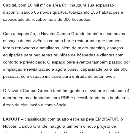
Capital, com 10 mil m² de área útil, inaugura sua expansão
disponibilizando 65 novos quartos, totalizando 155 habitações e
capacidade de receber mais de 300 hóspedes.
Com a expansão, o Novotel Campo Grande também criou novos
espaços de convivência como o bar e restaurante que também
foram renovados e ampliados, além do micro-meeting, espaços
equipadas para pequenas reuniões de hóspedes e clientes com
conforto e privacidade. O espaço para eventos também passou por
ampliação e revitalização e agora possui capacidade para até 500
pessoas, com espaço inclusive para entrada de automóveis.
O Novotel Campo Grande também ganhou elevador e conta com 4
apartamentos adaptados para PNE e acessibilidade nos banheiros,
áreas de circulação e convivência.
LAYOUT
– classificado com quatro estrelas pela EMBRATUR, o
Novotel Campo Grande inaugura também o novo projeto de