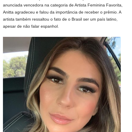
anunciada vencedora na categoria de Artista Feminina Favorita,
Anitta agradeceu e falou da importância de receber o prêmio. A
artista também ressaltou o fato de o Brasil ser um país latino,
apesar de não falar espanhol.