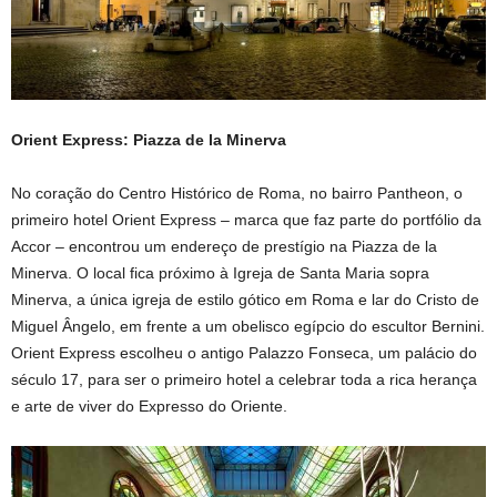
Orient Express: Piazza de la Minerva
No coração do Centro Histórico de Roma, no bairro Pantheon, o
primeiro hotel Orient Express – marca que faz parte do portfólio da
Accor – encontrou um endereço de prestígio na Piazza de la
Minerva. O local fica próximo à Igreja de Santa Maria sopra
Minerva, a única igreja de estilo gótico em Roma e lar do Cristo de
Miguel Ângelo, em frente a um obelisco egípcio do escultor Bernini.
Orient Express escolheu o antigo Palazzo Fonseca, um palácio do
século 17, para ser o primeiro hotel a celebrar toda a rica herança
e arte de viver do Expresso do Oriente.