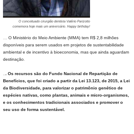
O conceituado cirurgião dentista Valério Parizotto
comemora hoje mais um aniversário. Happy birthday!
… O Ministério do Meio Ambiente (MMA) tem R$ 2,8 milhões
disponíveis para serem usados em projetos de sustentabilidade
ambiental e de incentivo à bioeconomia, mas que ainda aguardam
destinação.
..
. Os recursos são do Fundo Nacional de Repartição de
Benefícios, que foi criado a partir da Lei 13.123, de 2015, a Lei
da Biodiversidade, para valorizar o patrimônio genético de
espécies nativas, como plantas, animais e micro-organismos,
e os conhecimentos tradicionais associados e promover o
seu uso de forma sustentável.