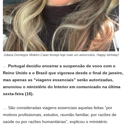
Juliana Domingos Moleiro Catan festeja hoje mais um aniversário. Happy birthday!
…
Portugal decidiu encerrar a suspensão de voos com o
Reino Unido e o Brasil que vigorava desde o final de janeiro,
mas apenas as “viagens essenciais” serão autorizadas,
anunciou o ministério do Interior em comunicado na última
sexta-feira (16).
… São consideradas viagens essenciais aquelas feitas “por
motivos profissionais, estudos, reunião familiar, por razões de
saúde ou por razões humanitárias”, explicou o ministério.