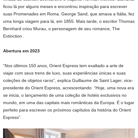
ficou lá por alguns meses e encontrou inspiração para escrever
suas Promenades em Roma. George Sand, que amava a Itália, fez
uma longa viagem para lá, em 1855. Mais tarde, o escritor Thomas
Bernhard criou Murau, o personagem de seu romance, The
Extinction .
Abertura em 2023
“Nos últimos 150 anos, Orient Express tem exaltado a arte de
viajar com seus trens de luxo, suas experiências únicas e suas
coleções de objetos raros”, explica Guillaume de Saint Lager, vice-
presidente do Orient Express, acrescentando: “Hoje, uma nova era
se inicia, o lançamento de uma coleção de hotéis exclusivos no
mundo, em uma das capitais mais românticas da Europa. É o lugar
perfeito para escrever os próximos capítulos da história do Orient
Express”.