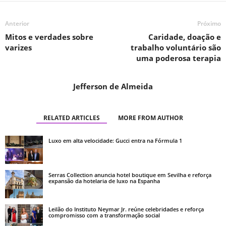
Anterior
Próximo
Mitos e verdades sobre
Caridade, doação e
varizes
trabalho voluntário são
uma poderosa terapia
Jefferson de Almeida
RELATED ARTICLES
MORE FROM AUTHOR
Luxo em alta velocidade: Gucci entra na Fórmula 1
Serras Collection anuncia hotel boutique em Sevilha e reforça
expansão da hotelaria de luxo na Espanha
Leilão do Instituto Neymar Jr. reúne celebridades e reforça
compromisso com a transformação social