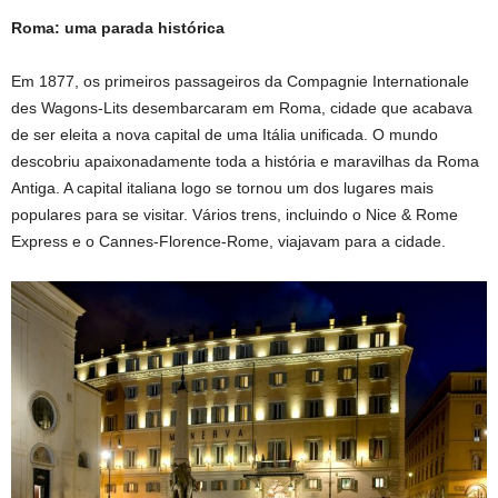
Roma: uma parada histórica
Em 1877, os primeiros passageiros da Compagnie Internationale
des Wagons-Lits desembarcaram em Roma, cidade que acabava
de ser eleita a nova capital de uma Itália unificada. O mundo
descobriu apaixonadamente toda a história e maravilhas da Roma
Antiga. A capital italiana logo se tornou um dos lugares mais
populares para se visitar. Vários trens, incluindo o Nice & Rome
Express e o Cannes-Florence-Rome, viajavam para a cidade.