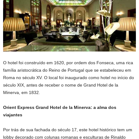
O hotel foi construído em 1620, por ordem dos Fonseca, uma rica
família aristocrática do Reino de Portugal que se estabeleceu em
Roma no século XV. O local foi inaugurado como hotel no início do
século XIX, antes de receber o nome de Grand Hotel de la
Minerva, em 1832.
Orient Express Grand Hotel de la Minerva: a alma dos
viajantes
Por trás de sua fachada do século 17, este hotel histórico tem um
lobby decorado com colunas romanas e esculturas de Rinaldo