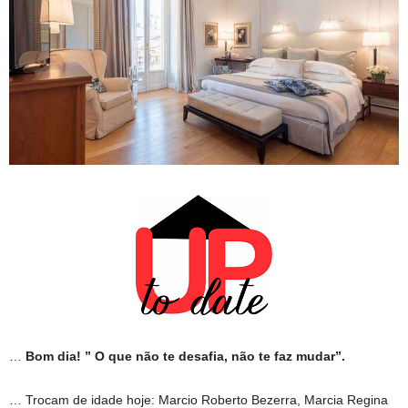
…
Bom dia! ” O que não te desafia, não te faz mudar”.
… Trocam de idade hoje: Marcio Roberto Bezerra, Marcia Regina