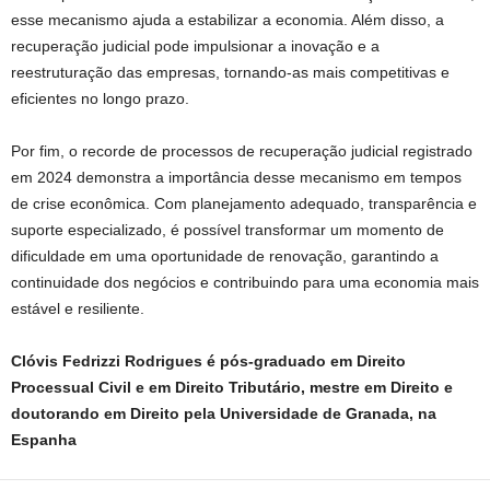
esse mecanismo ajuda a estabilizar a economia. Além disso, a
recuperação judicial pode impulsionar a inovação e a
reestruturação das empresas, tornando-as mais competitivas e
eficientes no longo prazo.
Por fim, o recorde de processos de recuperação judicial registrado
em 2024 demonstra a importância desse mecanismo em tempos
de crise econômica. Com planejamento adequado, transparência e
suporte especializado, é possível transformar um momento de
dificuldade em uma oportunidade de renovação, garantindo a
continuidade dos negócios e contribuindo para uma economia mais
estável e resiliente.
Clóvis Fedrizzi Rodrigues é pós-graduado em Direito
Processual Civil e em Direito Tributário, mestre em Direito e
doutorando em Direito pela Universidade de Granada, na
Espanha