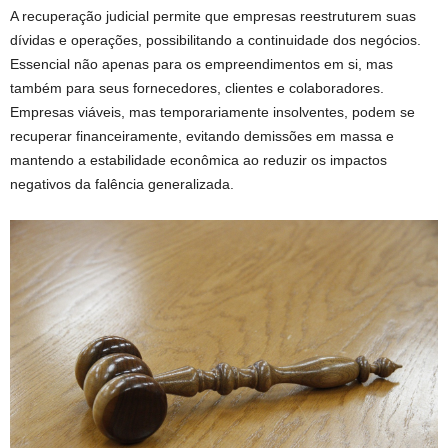
A recuperação judicial permite que empresas reestruturem suas
dívidas e operações, possibilitando a continuidade dos negócios.
Essencial não apenas para os empreendimentos em si, mas
também para seus fornecedores, clientes e colaboradores.
Empresas viáveis, mas temporariamente insolventes, podem se
recuperar financeiramente, evitando demissões em massa e
mantendo a estabilidade econômica ao reduzir os impactos
negativos da falência generalizada.