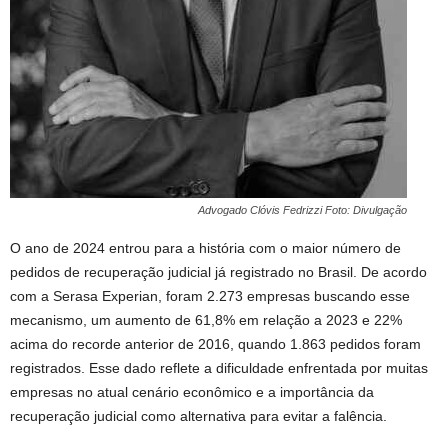
Advogado Clóvis Fedrizzi Foto: Divulgação
O ano de 2024 entrou para a história com o maior número de
pedidos de recuperação judicial já registrado no Brasil. De acordo
com a Serasa Experian, foram 2.273 empresas buscando esse
mecanismo, um aumento de 61,8% em relação a 2023 e 22%
acima do recorde anterior de 2016, quando 1.863 pedidos foram
registrados. Esse dado reflete a dificuldade enfrentada por muitas
empresas no atual cenário econômico e a importância da
recuperação judicial como alternativa para evitar a falência.