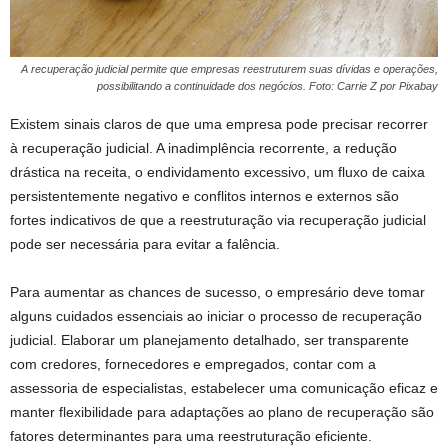
A recuperação judicial permite que empresas reestruturem suas dívidas e operações,
possibilitando a continuidade dos negócios. Foto: Carrie Z por Pixabay
Existem sinais claros de que uma empresa pode precisar recorrer
à recuperação judicial. A inadimplência recorrente, a redução
drástica na receita, o endividamento excessivo, um fluxo de caixa
persistentemente negativo e conflitos internos e externos são
fortes indicativos de que a reestruturação via recuperação judicial
pode ser necessária para evitar a falência.
Para aumentar as chances de sucesso, o empresário deve tomar
alguns cuidados essenciais ao iniciar o processo de recuperação
judicial. Elaborar um planejamento detalhado, ser transparente
com credores, fornecedores e empregados, contar com a
assessoria de especialistas, estabelecer uma comunicação eficaz e
manter flexibilidade para adaptações ao plano de recuperação são
fatores determinantes para uma reestruturação eficiente.