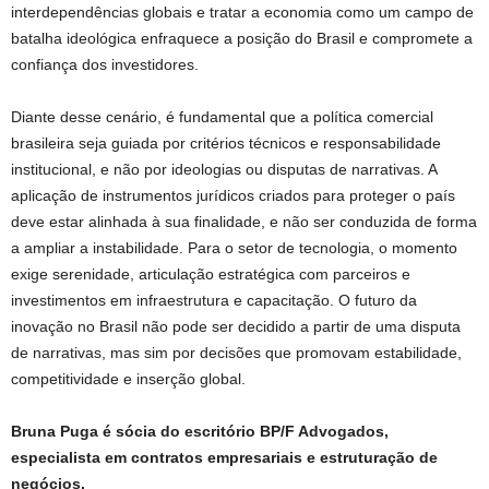
interdependências globais e tratar a economia como um campo de
batalha ideológica enfraquece a posição do Brasil e compromete a
confiança dos investidores.
Diante desse cenário, é fundamental que a política comercial
brasileira seja guiada por critérios técnicos e responsabilidade
institucional, e não por ideologias ou disputas de narrativas. A
aplicação de instrumentos jurídicos criados para proteger o país
deve estar alinhada à sua finalidade, e não ser conduzida de forma
a ampliar a instabilidade. Para o setor de tecnologia, o momento
exige serenidade, articulação estratégica com parceiros e
investimentos em infraestrutura e capacitação. O futuro da
inovação no Brasil não pode ser decidido a partir de uma disputa
de narrativas, mas sim por decisões que promovam estabilidade,
competitividade e inserção global.
Bruna Puga é sócia do escritório BP/F Advogados,
especialista em contratos empresariais e estruturação de
negócios.