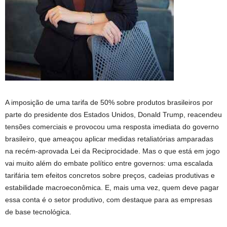
A imposição de uma tarifa de 50% sobre produtos brasileiros por
parte do presidente dos Estados Unidos, Donald Trump, reacendeu
tensões comerciais e provocou uma resposta imediata do governo
brasileiro, que ameaçou aplicar medidas retaliatórias amparadas
na recém-aprovada Lei da Reciprocidade. Mas o que está em jogo
vai muito além do embate político entre governos: uma escalada
tarifária tem efeitos concretos sobre preços, cadeias produtivas e
estabilidade macroeconômica. E, mais uma vez, quem deve pagar
essa conta é o setor produtivo, com destaque para as empresas
de base tecnológica.