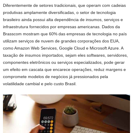
Diferentemente de setores tradicionais, que operam com cadeias
produtivas amplamente diversificadas, o setor de tecnologia
brasileiro ainda possui alta dependência de insumos, serviços e
infraestrutura fornecidos por empresas americanas. Dados da
Brasscom mostram que 60% das empresas de tecnologia no país
utilizam serviços de nuvem de grandes corporações dos EUA,
como Amazon Web Services, Google Cloud e Microsoft Azure. A
taxação de insumos importados, sejam eles softwares, servidores,
componentes eletrônicos ou serviços especializados, pode gerar
um efeito em cascata que encarece operações, reduz margens e
compromete modelos de negócios já pressionados pela
volatilidade cambial e pelo custo Brasil.