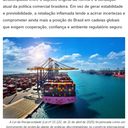
atual da política comercial brasileira. Em vez de gerar estabilidade
e previsibilidade, a retaliação inflamada tende a acirrar incertezas e
comprometer ainda mais a posição do Brasil em cadeias globais
que exigem cooperação, confiança e ambiente regulatório seguro.
A Lei da Reciprocidade (Lei nº 15.122, de 11 de abril de 2025) foi pensada como um
instrumento de proteção diante de práticas discriminatórias no comércio internacional.