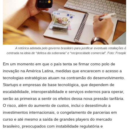
A retórica adotada pelo governo brasileiro para justificar eventuais retaliações é
centrada na ideia de “defesa da soberania” e “reciprocidade comercial”. Foto: Freepik
Em um momento em que o país tenta se firmar como polo de
inovação na América Latina, medidas que encarecem o acesso a
tecnologias estratégicas atuam na contramão do desenvolvimento.
Startups e empresas de base tecnológica, que dependem de
escalabilidade, interoperabilidade e serviços externos para operar,
serão as primeiras a sentir os efeitos dessa nova pressão tarifária.
O risco, além do aumento de custos, inclui o desestímulo a
investimentos internacionais, o congelamento de parcerias em
curso e até mesmo a saída de grandes players do mercado
brasileiro, preocupados com instabilidade regulatória e