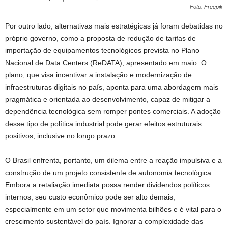
Foto: Freepik
Por outro lado, alternativas mais estratégicas já foram debatidas no
próprio governo, como a proposta de redução de tarifas de
importação de equipamentos tecnológicos prevista no Plano
Nacional de Data Centers (ReDATA), apresentado em maio. O
plano, que visa incentivar a instalação e modernização de
infraestruturas digitais no país, aponta para uma abordagem mais
pragmática e orientada ao desenvolvimento, capaz de mitigar a
dependência tecnológica sem romper pontes comerciais. A adoção
desse tipo de política industrial pode gerar efeitos estruturais
positivos, inclusive no longo prazo.
O Brasil enfrenta, portanto, um dilema entre a reação impulsiva e a
construção de um projeto consistente de autonomia tecnológica.
Embora a retaliação imediata possa render dividendos políticos
internos, seu custo econômico pode ser alto demais,
especialmente em um setor que movimenta bilhões e é vital para o
crescimento sustentável do país. Ignorar a complexidade das