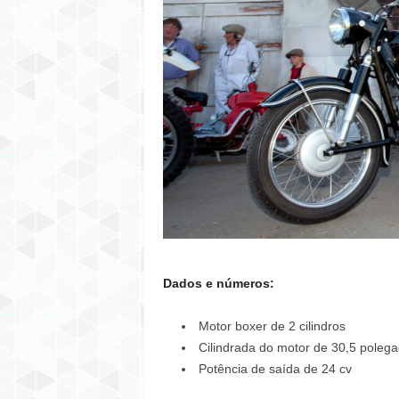
Dados e números:
Motor boxer de 2 cilindros
Cilindrada do motor de 30,5 polegad
Potência de saída de 24 cv