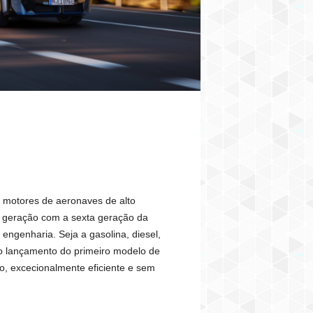
 motores de aeronaves de alto
ma geração com a sexta geração da
genharia. Seja a gasolina, diesel,
: o lançamento do primeiro modelo de
, excecionalmente eficiente e sem