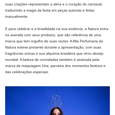
suas criações representam a alma e o coração do carnaval,
traduzindo a magia da festa em peças autorais e feitas
manualmente.
E para celebrar e a brasilidade na sua essência, a Natura entra
na avenida com seus produtos, que são referência de uma
marca que tem orgulho de suas raízes. A Alta Perfumaria da
Natura esteve presente durante a apresentação, com suas
fragrâncias únicas e sua alquimia brasileira que virou desejo
mundial. A beleza de convidadas também é assinada pela
marca de maquiagem Una, parceira dos momentos festivos e
das celebrações especiais.