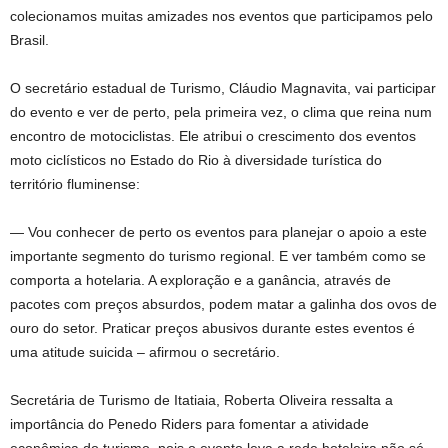
colecionamos muitas amizades nos eventos que participamos pelo
Brasil.
O secretário estadual de Turismo, Cláudio Magnavita, vai participar
do evento e ver de perto, pela primeira vez, o clima que reina num
encontro de motociclistas. Ele atribui o crescimento dos eventos
moto ciclísticos no Estado do Rio à diversidade turística do
território fluminense:
— Vou conhecer de perto os eventos para planejar o apoio a este
importante segmento do turismo regional. E ver também como se
comporta a hotelaria. A exploração e a ganância, através de
pacotes com preços absurdos, podem matar a galinha dos ovos de
ouro do setor. Praticar preços abusivos durante estes eventos é
uma atitude suicida – afirmou o secretário.
Secretária de Turismo de Itatiaia, Roberta Oliveira ressalta a
importância do Penedo Riders para fomentar a atividade