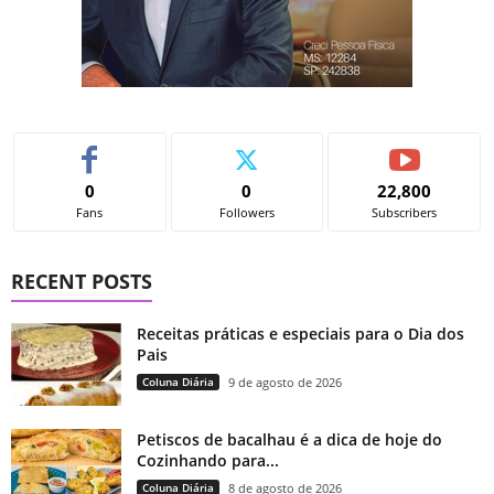
0
0
22,800
Fans
Followers
Subscribers
RECENT POSTS
Receitas práticas e especiais para o Dia dos
Pais
Coluna Diária
9 de agosto de 2026
Petiscos de bacalhau é a dica de hoje do
Cozinhando para...
Coluna Diária
8 de agosto de 2026