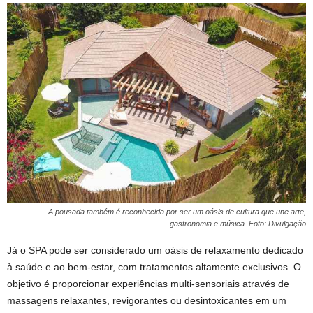
A pousada também é reconhecida por ser um oásis de cultura que une arte,
gastronomia e música. Foto: Divulgação
Já o SPA pode ser considerado um oásis de relaxamento dedicado
à saúde e ao bem-estar, com tratamentos altamente exclusivos. O
objetivo é proporcionar experiências multi-sensoriais através de
massagens relaxantes, revigorantes ou desintoxicantes em um