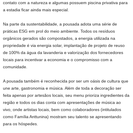
contato com a natureza e algumas possuem piscina privativa para
a estadia ficar ainda mais especial.
Na parte da sustentabilidade, a pousada adota uma série de
práticas ESG em prol do meio ambiente. Todos os resíduos
orgânicos gerados são compostados, a energia utilizada na
propriedade é via energia solar, implantação de projeto de reuso
de 100% da água da lavanderia e valorização dos fornecedores
locais para incentivar a economia e o compromisso com a
comunidade.
A pousada também é reconhecida por ser um oásis de cultura que
une arte, gastronomia e música. Além de toda a decoração ser
feita apenas por artesãos locais, seu menu prioriza ingredientes da
região e todos os dias conta com apresentações de música ao
vivo, onde artistas locais, bem como colaboradores (intitulados
como Família Anttunina) mostram seu talento se apresentando
para os hóspedes.