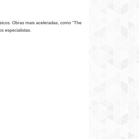
básicos. Obras mais aceleradas, como “The
os especialistas.