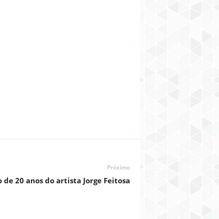
Próximo
 de 20 anos do artista Jorge Feitosa