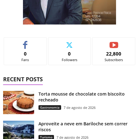
0
0
22,800
Fans
Followers
Subscribers
RECENT POSTS
Torta mousse de chocolate com biscoito
recheado
Gastronomia
7 de agosto de 2026
Aproveite a neve em Bariloche sem correr
riscos
Turismo
7 de agosto de 2026