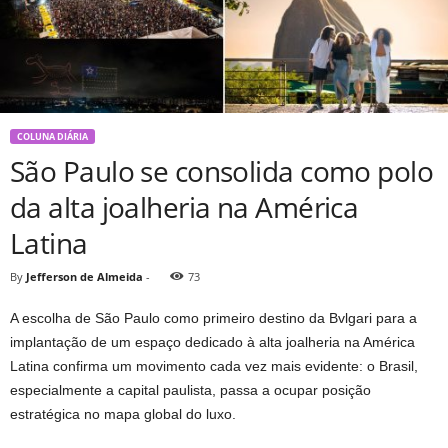
COLUNA DIÁRIA
São Paulo se consolida como polo
da alta joalheria na América
Latina
By
Jefferson de Almeida
-
73
A escolha de São Paulo como primeiro destino da Bvlgari para a
implantação de um espaço dedicado à alta joalheria na América
Latina confirma um movimento cada vez mais evidente: o Brasil,
especialmente a capital paulista, passa a ocupar posição
estratégica no mapa global do luxo.