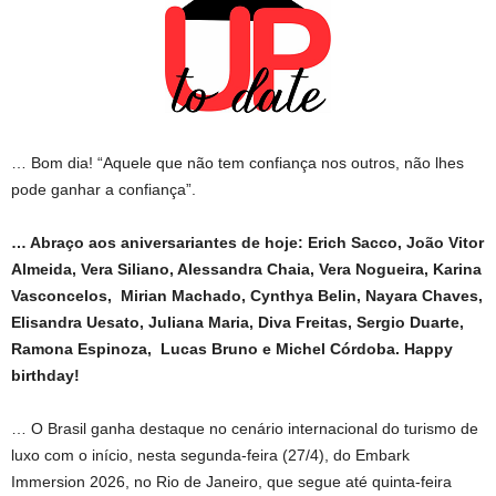
… Bom dia! “Aquele que não tem confiança nos outros, não lhes
pode ganhar a confiança”.
… Abraço aos aniversariantes de hoje: Erich Sacco, João Vitor
Almeida, Vera Siliano, Alessandra Chaia, Vera Nogueira, Karina
Vasconcelos, Mirian Machado, Cynthya Belin, Nayara Chaves,
Elisandra Uesato, Juliana Maria, Diva Freitas, Sergio Duarte,
Ramona Espinoza, Lucas Bruno e Michel Córdoba. Happy
birthday!
… O Brasil ganha destaque no cenário internacional do turismo de
luxo com o início, nesta segunda-feira (27/4), do Embark
Immersion 2026, no Rio de Janeiro, que segue até quinta-feira