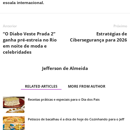
escala internacional.
Anterior
Próximo
“O Diabo Veste Prada 2”
Estratégias de
ganha pré-estreia no Rio
Cibersegurança para 2026
em noite de moda e
celebridades
Jefferson de Almeida
RELATED ARTICLES
MORE FROM AUTHOR
Receitas práticas e especiais para o Dia dos Pais
Petiscos de bacalhau é a dica de hoje do Cozinhando para o Jeff