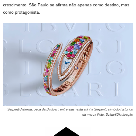
crescimento, São Paulo se afirma não apenas como destino, mas
como protagonista.
Serpenti Aeterna, peça da Bvulgari: entre elas, esta a linha Serpenti, símbolo histórico
da marca Foto: Bvlgari/Divulgação