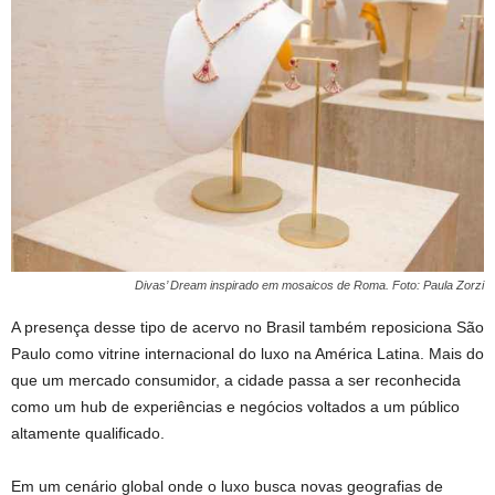
Divas’ Dream inspirado em mosaicos de Roma. Foto: Paula Zorzi
A presença desse tipo de acervo no Brasil também reposiciona São
Paulo como vitrine internacional do luxo na América Latina. Mais do
que um mercado consumidor, a cidade passa a ser reconhecida
como um hub de experiências e negócios voltados a um público
altamente qualificado.
Em um cenário global onde o luxo busca novas geografias de