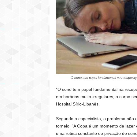
O sono tem papel fundamental na recuperaçã
“O sono tem papel fundamental na recup
em horários muito irregulares, o corpo 
Hospital Sírio-Libanês.
Segundo o especialista, o problema não 
torneio. “A Copa é um momento de lazer e
uma rotina constante de privação de sono