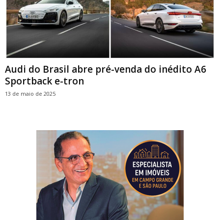
Audi do Brasil abre pré-venda do inédito A6
Sportback e-tron
13 de maio de 2025