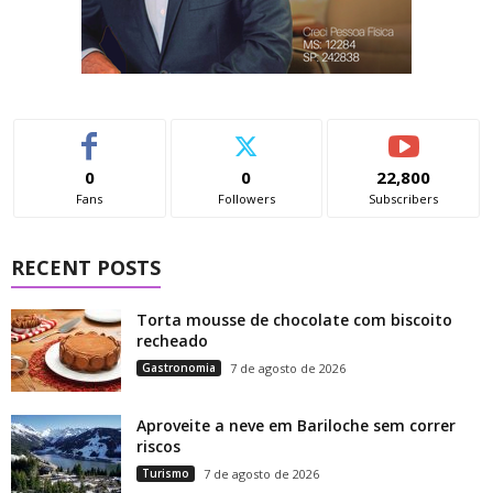
0
0
22,800
Fans
Followers
Subscribers
RECENT POSTS
Torta mousse de chocolate com biscoito
recheado
Gastronomia
7 de agosto de 2026
Aproveite a neve em Bariloche sem correr
riscos
Turismo
7 de agosto de 2026