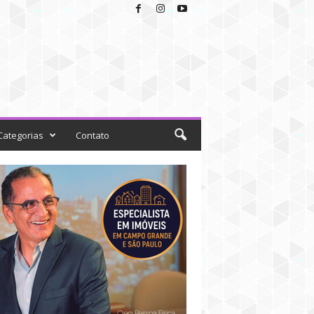
Categorias
Contato