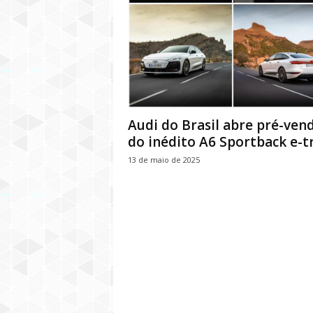
Audi do Brasil abre pré-ven
do inédito A6 Sportback e-t
13 de maio de 2025