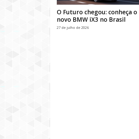
O Futuro chegou: conheça o
novo BMW iX3 no Brasil
27 de julho de 2026