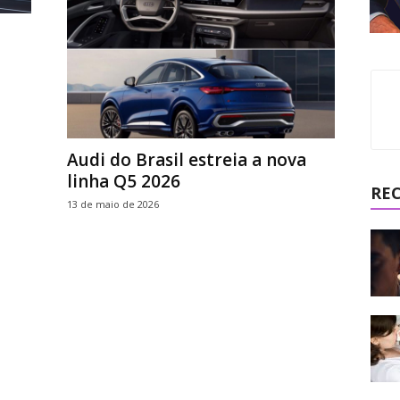
Audi do Brasil estreia a nova
linha Q5 2026
RE
13 de maio de 2026