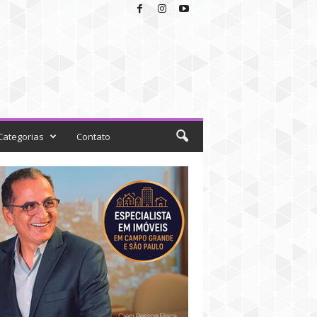
Categorias
Contato