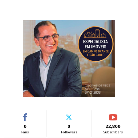
0
0
22,800
Fans
Followers
Subscribers