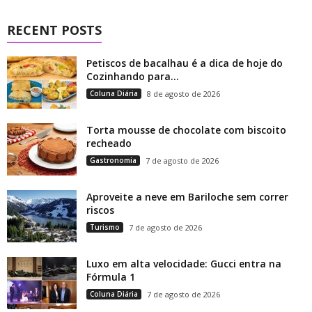
RECENT POSTS
Petiscos de bacalhau é a dica de hoje do
Cozinhando para...
Coluna Diária
8 de agosto de 2026
Torta mousse de chocolate com biscoito
recheado
Gastronomia
7 de agosto de 2026
Aproveite a neve em Bariloche sem correr
riscos
Turismo
7 de agosto de 2026
Luxo em alta velocidade: Gucci entra na
Fórmula 1
Coluna Diária
7 de agosto de 2026