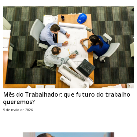
Mês do Trabalhador: que futuro do trabalho
queremos?
5 de maio de 2026