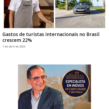
Gastos de turistas internacionais no Brasil
crescem 22%
1 de abril de 2025