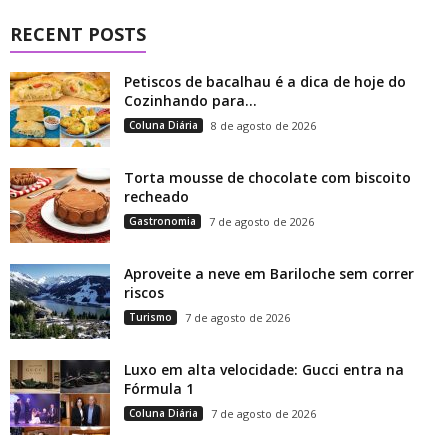
RECENT POSTS
Petiscos de bacalhau é a dica de hoje do
Cozinhando para...
Coluna Diária
8 de agosto de 2026
Torta mousse de chocolate com biscoito
recheado
Gastronomia
7 de agosto de 2026
Aproveite a neve em Bariloche sem correr
riscos
Turismo
7 de agosto de 2026
Luxo em alta velocidade: Gucci entra na
Fórmula 1
Coluna Diária
7 de agosto de 2026