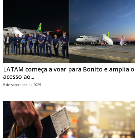
LATAM começa a voar para Bonito e amplia o
acesso ao...
5 de setembro de 2025