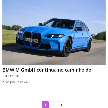
BMW M GmbH continua no caminho do
sucesso
29 de janeiro de 2025
1
2