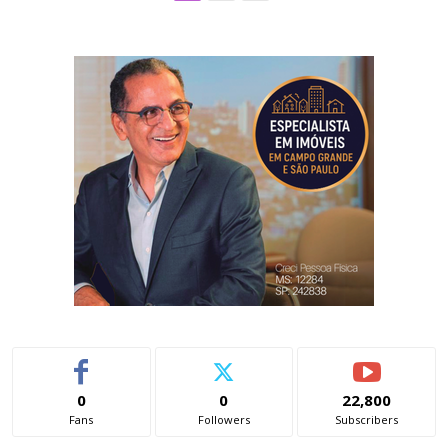
0
0
22,800
Fans
Followers
Subscribers