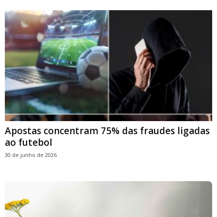
Apostas concentram 75% das fraudes ligadas
ao futebol
30 de junho de 2026