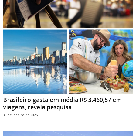
Brasileiro gasta em média R$ 3.460,57 em
viagens, revela pesquisa
31 de janeiro de 2025