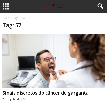
Home
Tags
57
Tag: 57
Sinais discretos do câncer de garganta
20 de julho de 2026