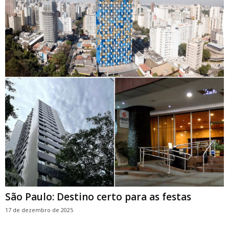
São Paulo: Destino certo para as festas
17 de dezembro de 2025