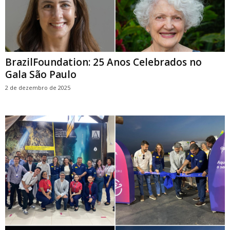
BrazilFoundation: 25 Anos Celebrados no
Gala São Paulo
2 de dezembro de 2025