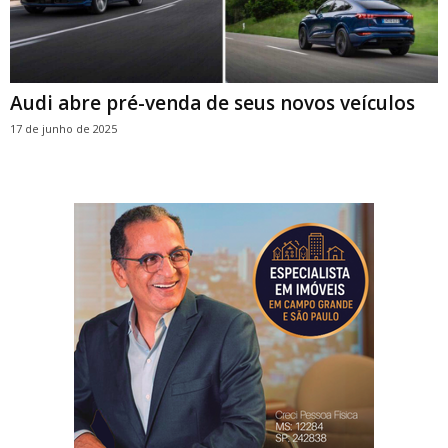
Audi abre pré-venda de seus novos veículos
17 de junho de 2025