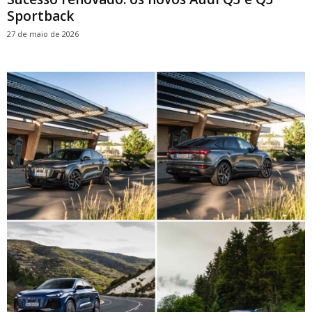
Sportback
27 de maio de 2026