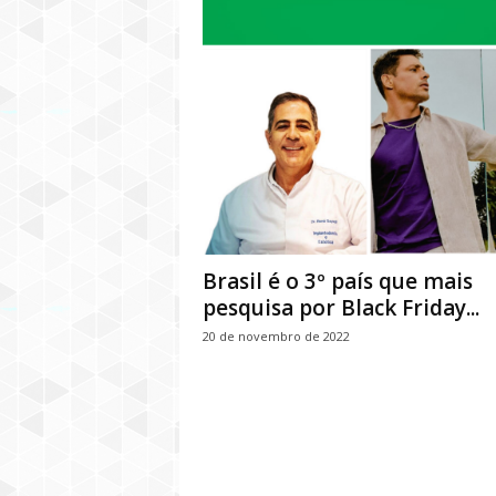
Brasil é o 3º país que mais
pesquisa por Black Friday...
20 de novembro de 2022