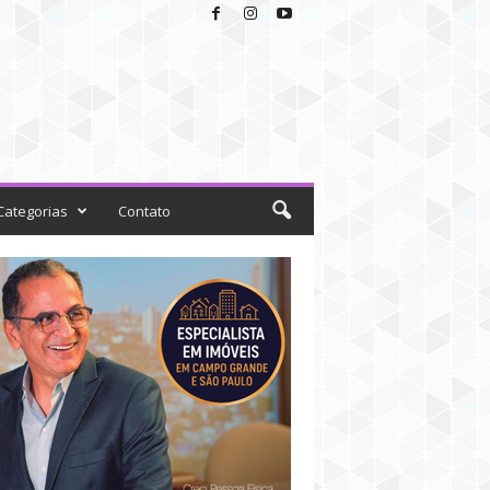
Categorias
Contato