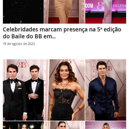
Celebridades marcam presença na 5ª edição
do Baile do BB em...
19 de agosto de 2025