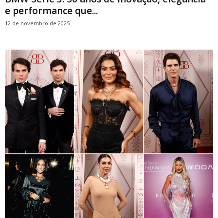
e performance que...
12 de novembro de 2025