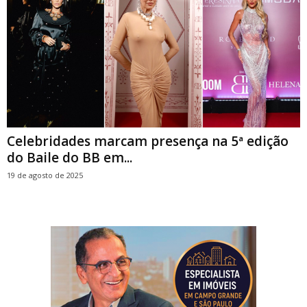
Celebridades marcam presença na 5ª edição
do Baile do BB em...
19 de agosto de 2025