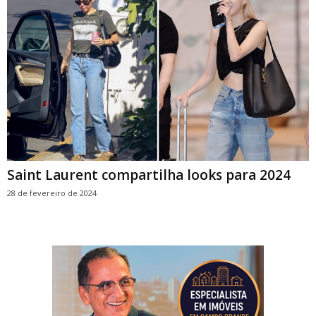
Saint Laurent compartilha looks para 2024
28 de fevereiro de 2024