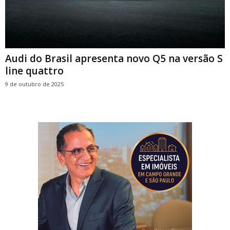
Audi do Brasil apresenta novo Q5 na versão S
line quattro
9 de outubro de 2025