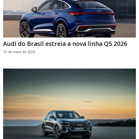
Audi do Brasil estreia a nova linha Q5 2026
13 de maio de 2026