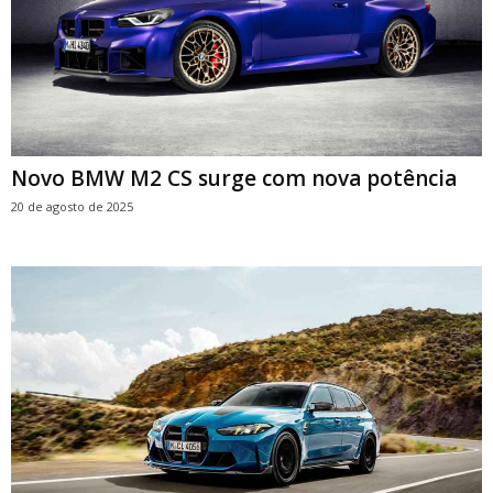
Novo BMW M2 CS surge com nova potência
20 de agosto de 2025