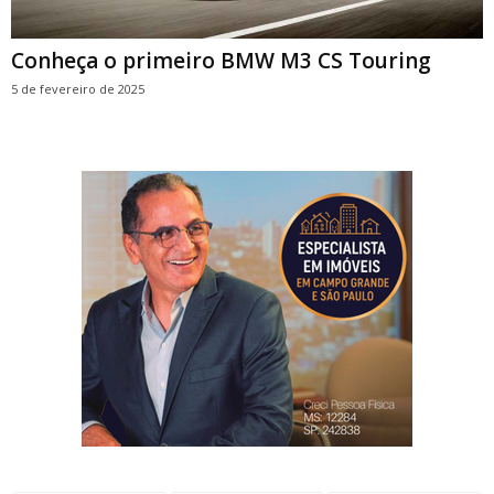
Conheça o primeiro BMW M3 CS Touring
5 de fevereiro de 2025