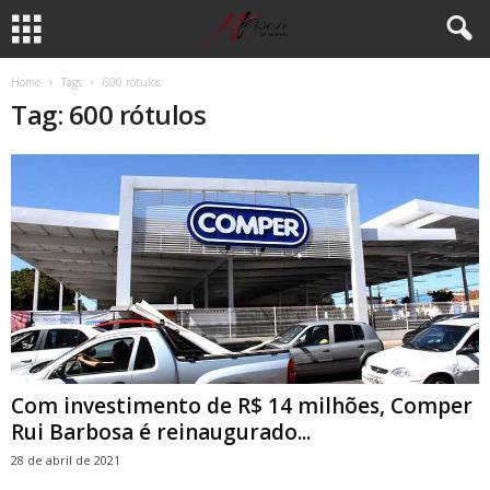
Home
Tags
600 rótulos
Tag: 600 rótulos
Com investimento de R$ 14 milhões, Comper
Rui Barbosa é reinaugurado...
28 de abril de 2021