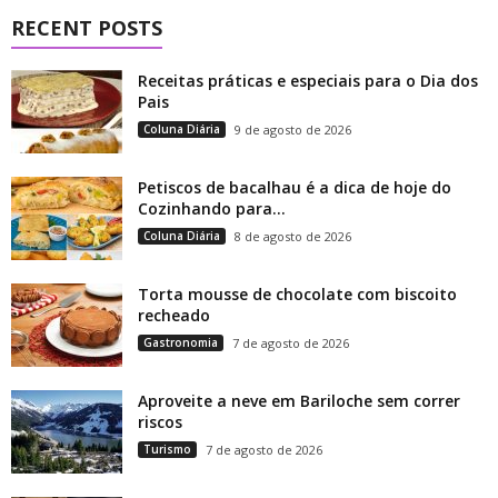
RECENT POSTS
Receitas práticas e especiais para o Dia dos
Pais
Coluna Diária
9 de agosto de 2026
Petiscos de bacalhau é a dica de hoje do
Cozinhando para...
Coluna Diária
8 de agosto de 2026
Torta mousse de chocolate com biscoito
recheado
Gastronomia
7 de agosto de 2026
Aproveite a neve em Bariloche sem correr
riscos
Turismo
7 de agosto de 2026