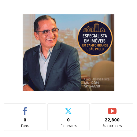
0
0
22,800
Fans
Followers
Subscribers